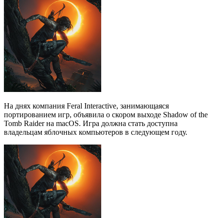
На днях компания Feral Interactive, занимающаяся
портированием игр, объявила о скором выходе Shadow of the
Tomb Raider на macOS. Игра должна стать доступна
владельцам яблочных компьютеров в следующем году.