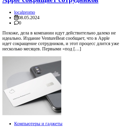
localpromo
08.05.2024
0
Похоже, дела в компании идут действительно далеко не
идеально. Издание VentureBeat сообщает, что в Apple
идет сокращение сотрудников, и этот процесс длится уже
несколько месяцев. Первыми «под […]
Компьютеры и гаджеты