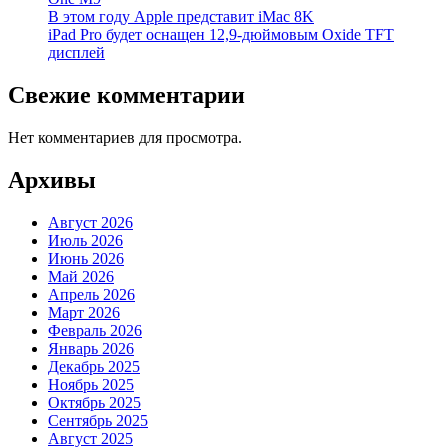
В этом году Apple представит iMac 8K
iPad Pro будет оснащен 12,9-дюймовым Oxide TFT
дисплей
Свежие комментарии
Нет комментариев для просмотра.
Архивы
Август 2026
Июль 2026
Июнь 2026
Май 2026
Апрель 2026
Март 2026
Февраль 2026
Январь 2026
Декабрь 2025
Ноябрь 2025
Октябрь 2025
Сентябрь 2025
Август 2025