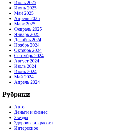
Июль 2025
Июнь 2025
Май 2025
Апрель 2025
Март 2025
Февраль 2025
Январь 2025
Декабрь 2024
Ноябрь 2024
Октябрь 2024
Сентябрь 2024
Август 2024
Июль 2024
Июнь 2024
Май 2024
Апрель 2024
Рубрики
Авто
Деньги и бизнес
Звезды
Здоровье и красота
Интересное