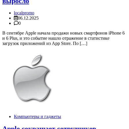
выросло
localpromo
06.12.2025
0
В сентябре Apple начала продажи новых смартфонов iPhone 6
и 6 Plus, и это событие нашло отражение в статистике
загрузок приложений из App Store. По […]
Компьютеры и гаджеты
Apple сокращает сотрудников