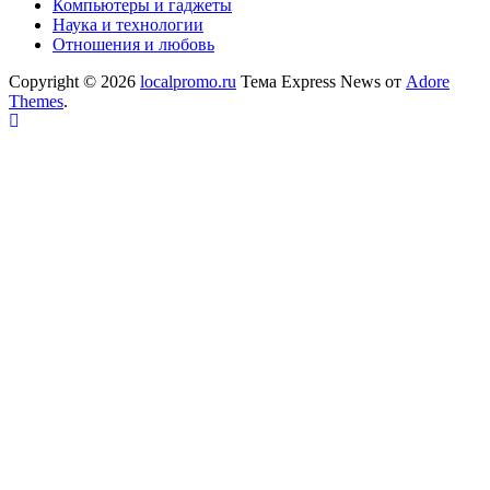
Компьютеры и гаджеты
Наука и технологии
Отношения и любовь
Copyright © 2026
localpromo.ru
Тема Express News от
Adore
Themes
.