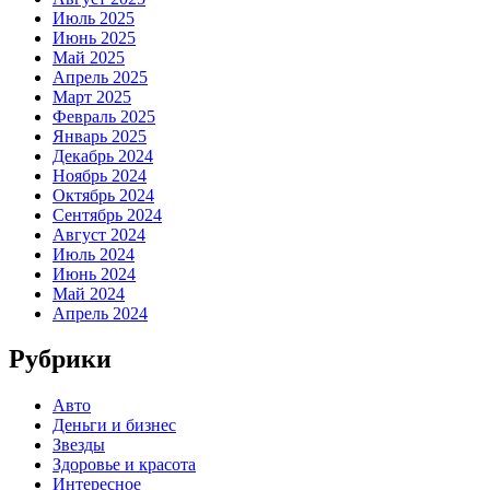
Июль 2025
Июнь 2025
Май 2025
Апрель 2025
Март 2025
Февраль 2025
Январь 2025
Декабрь 2024
Ноябрь 2024
Октябрь 2024
Сентябрь 2024
Август 2024
Июль 2024
Июнь 2024
Май 2024
Апрель 2024
Рубрики
Авто
Деньги и бизнес
Звезды
Здоровье и красота
Интересное