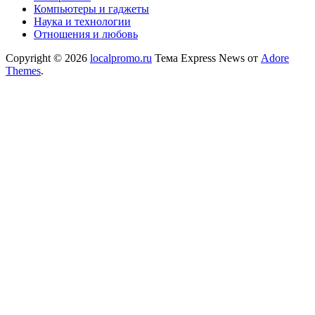
Компьютеры и гаджеты
Наука и технологии
Отношения и любовь
Copyright © 2026
localpromo.ru
Тема Express News от
Adore
Themes
.