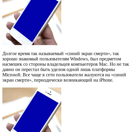
Долгое время так называемый «синий экран смерти», так
хорошо знакомый пользователям Windows, был предметом
насмешек со стороны владельцев компьютеров Mac. Но не так
давно он перестал быть уделом одной лишь платформы
Microsoft. Все чаще в сети пользователи жалуются на «синий
экран смерти», периодически возникающий на iPhone.