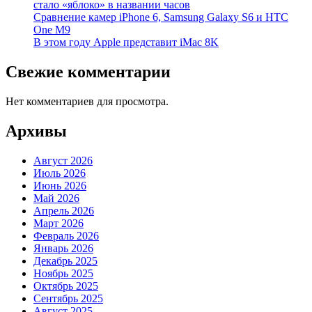
стало «яблоко» в названии часов
Cравнение камер iPhone 6, Samsung Galaxy S6 и HTC
One M9
В этом году Apple представит iMac 8K
Свежие комментарии
Нет комментариев для просмотра.
Архивы
Август 2026
Июль 2026
Июнь 2026
Май 2026
Апрель 2026
Март 2026
Февраль 2026
Январь 2026
Декабрь 2025
Ноябрь 2025
Октябрь 2025
Сентябрь 2025
Август 2025