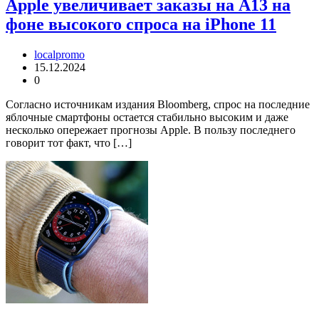
Apple увеличивает заказы на A13 на
фоне высокого спроса на iPhone 11
localpromo
15.12.2024
0
Согласно источникам издания Bloomberg, спрос на последние
яблочные смартфоны остается стабильно высоким и даже
несколько опережает прогнозы Apple. В пользу последнего
говорит тот факт, что […]