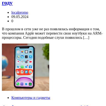
году
localpromo
09.05.2024
0
В прошлом в сети уже не раз появлялась информация о том,
что компания Apple может перевести свои ноутбуки на ARM-
процессоры. Сегодня подобные слухи появились […]
Компьютеры и гаджеты