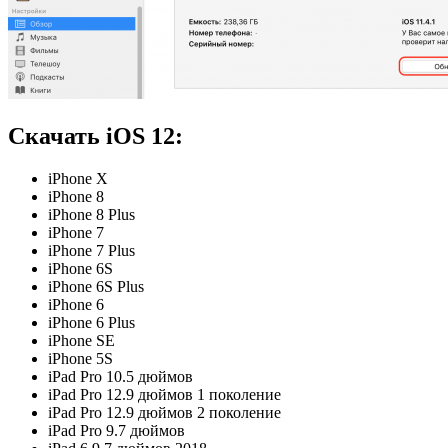
Скачать iOS 12:
iPhone X
iPhone 8
iPhone 8 Plus
iPhone 7
iPhone 7 Plus
iPhone 6S
iPhone 6S Plus
iPhone 6
iPhone 6 Plus
iPhone SE
iPhone 5S
iPad Pro 10.5 дюймов
iPad Pro 12.9 дюймов 1 поколение
iPad Pro 12.9 дюймов 2 поколение
iPad Pro 9.7 дюймов