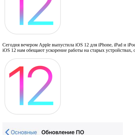
Сегодня вечером Apple выпустила iOS 12 для iPhone, iPad и 
iOS 12 нам обещают ускорение работы на старых устройствах