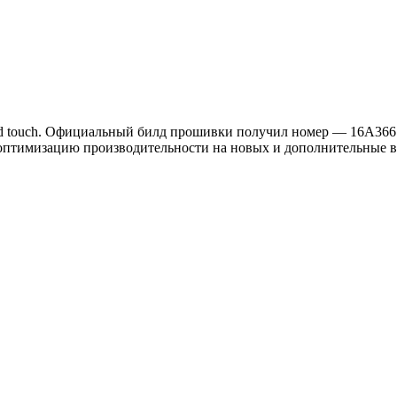
iPod touch. Официальный билд прошивки получил номер — 16A366
, оптимизацию производительности на новых и дополнительные 