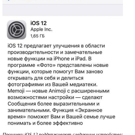
Прошивку iOS 12 поддерживают следующие устройства: