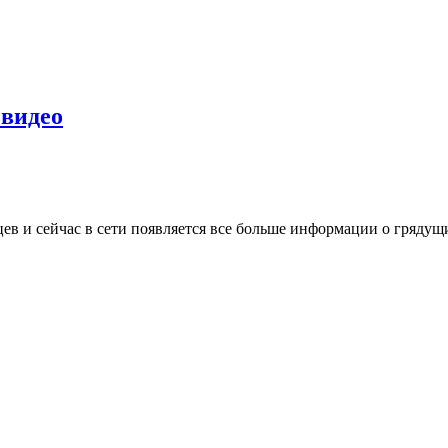
 видео
цев и сейчас в сети появляется все больше информации о гряду