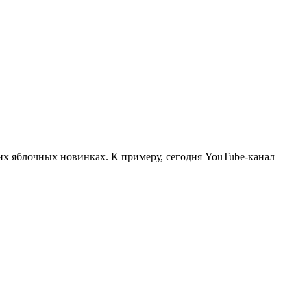
щих яблочных новинках. К примеру, сегодня YouTube-канал