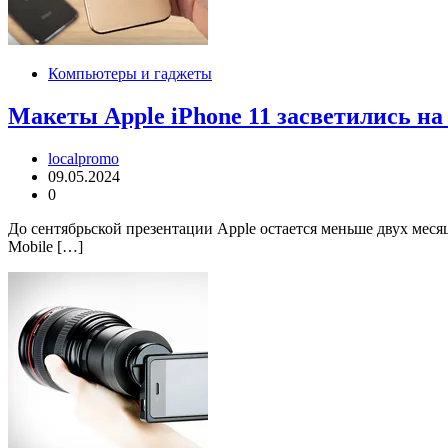
Компьютеры и гаджеты
Макеты Apple iPhone 11 засветились на
localpromo
09.05.2024
0
До сентябрьской презентации Apple остается меньше двух меся
Mobile […]