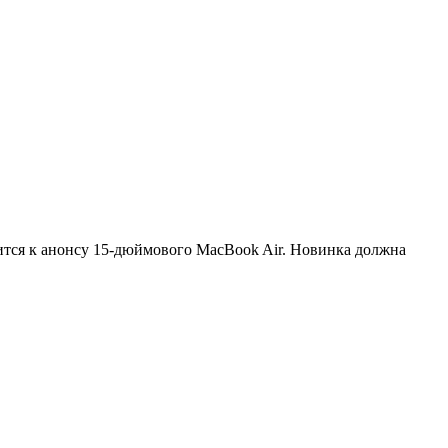
вится к анонсу 15-дюймового MacBook Air. Новинка должна