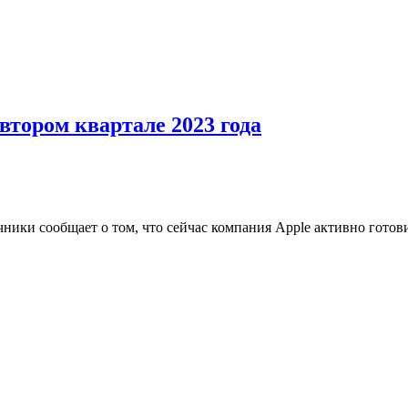
втором квартале 2023 года
чники сообщает о том, что сейчас компания Apple активно гото