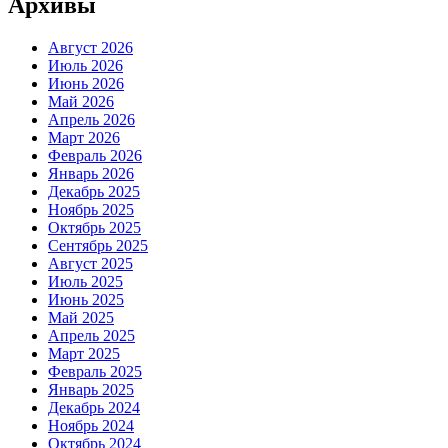
Архивы
Август 2026
Июль 2026
Июнь 2026
Май 2026
Апрель 2026
Март 2026
Февраль 2026
Январь 2026
Декабрь 2025
Ноябрь 2025
Октябрь 2025
Сентябрь 2025
Август 2025
Июль 2025
Июнь 2025
Май 2025
Апрель 2025
Март 2025
Февраль 2025
Январь 2025
Декабрь 2024
Ноябрь 2024
Октябрь 2024