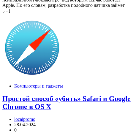
Apple. По его словам, разработка подобного датчика займет
[…]
Компьютеры и гаджеты
Простой способ «убить» Safari и Google
Chrome в OS X
localpromo
28.04.2024
0