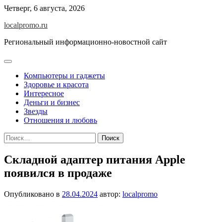
Перейти
Четверг, 6 августа, 2026
к
localpromo.ru
содержимому
Региональный информационно-новостной сайт
Компьютеры и гаджеты
Здоровье и красота
Интересное
Деньги и бизнес
Звезды
Отношения и любовь
Найти:
Складной адаптер питания Apple
появился в продаже
Опубликовано в
28.04.2024
автор:
localpromo