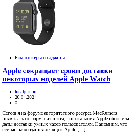
Компьютеры и гаджеты
Apple сокращает сроки доставки
некоторых моделей Apple Watch
localpromo
28.04.2024
0
Сегодня на форуме авторитетного ресурса MacRumors
появилась информация о том, что компания Apple обновила
даты доставки умных часов пользователям. Напомним, что
сейчас наблюдается дефицит Apple […]