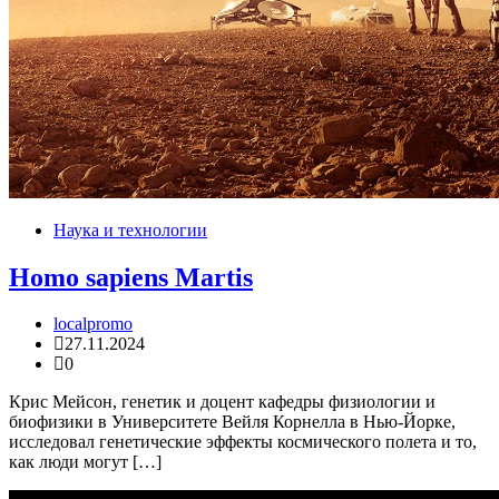
Наука и технологии
Homo sapiens Martis
localpromo
27.11.2024
0
Крис Мейсон, генетик и доцент кафедры физиологии и
биофизики в Университете Вейля Корнелла в Нью-Йорке,
исследовал генетические эффекты космического полета и то,
как люди могут […]