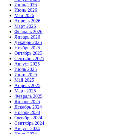
Июль 2026
Июнь 2026
Май 2026
Апрель 2026
Март 2026
Февраль 2026
Январь 2026
Декабрь 2025
Ноябрь 2025
Октябрь 2025
Сентябрь 2025
Август 2025
Июль 2025
Июнь 2025
Май 2025
Апрель 2025
Март 2025
Февраль 2025
Январь 2025
Декабрь 2024
Ноябрь 2024
Октябрь 2024
Сентябрь 2024
Август 2024
Июль 2024