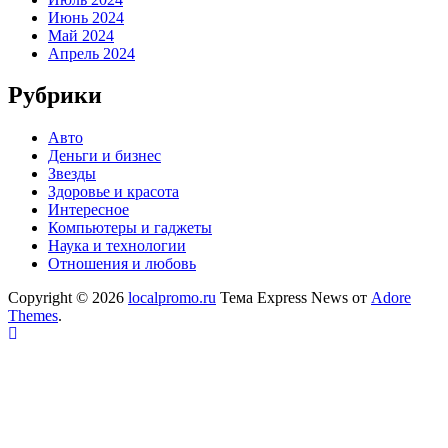
Июнь 2024
Май 2024
Апрель 2024
Рубрики
Авто
Деньги и бизнес
Звезды
Здоровье и красота
Интересное
Компьютеры и гаджеты
Наука и технологии
Отношения и любовь
Copyright © 2026
localpromo.ru
Тема Express News от
Adore
Themes
.