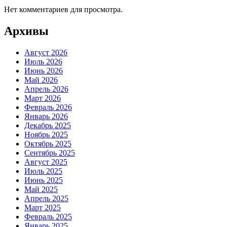
Нет комментариев для просмотра.
Архивы
Август 2026
Июль 2026
Июнь 2026
Май 2026
Апрель 2026
Март 2026
Февраль 2026
Январь 2026
Декабрь 2025
Ноябрь 2025
Октябрь 2025
Сентябрь 2025
Август 2025
Июль 2025
Июнь 2025
Май 2025
Апрель 2025
Март 2025
Февраль 2025
Январь 2025