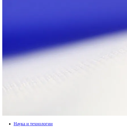
Наука и технологии