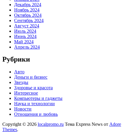
Декабрь 2024
Ноябрь 2024
Октябрь 2024
Сентябрь 2024
Август 2024
Июль 2024
Июнь 2024
Май 2024
Апрель 2024
Рубрики
Авто
Деньги и бизнес
Звезды
Здоровье и красота
Интересное
Компьютеры и гаджеты
Наука и технологии
Новости
Отношения и любовь
Copyright © 2026
localpromo.ru
Тема Express News от
Adore
Themes
.