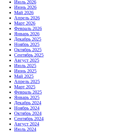
Июль 2026
Июнь 2026
Май 2026
Апрель 2026
Март 2026
Февраль 2026
Январь 2026
Декабрь 2025
Ноябрь 2025
Октябрь 2025
Сентябрь 2025
Август 2025
Июль 2025
Июнь 2025
Май 2025
Апрель 2025
Март 2025
Февраль 2025
Январь 2025
Декабрь 2024
Ноябрь 2024
Октябрь 2024
Сентябрь 2024
Август 2024
Июль 2024