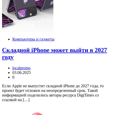
Компьютеры и гаджеты
Складной iPhone может выйти в 2027
году
localpromo
03.06.2025
0
Если Apple не выпустит складной iPhone до 2027 года, то
проект будет отложен на неопределенный срок. Такой
информацией поделились авторы ресурса DigiTimes со
ссылкой на […]