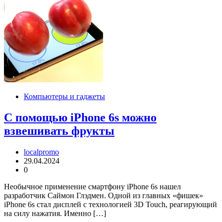
Компьютеры и гаджеты
С помощью iPhone 6s можно
взвешивать фрукты
localpromo
29.04.2024
0
Необычное применение смартфону iPhone 6s нашел
разработчик Саймон Глэдмен. Одной из главных «фишек»
iPhone 6s стал дисплей с технологией 3D Touch, реагирующий
на силу нажатия. Именно […]