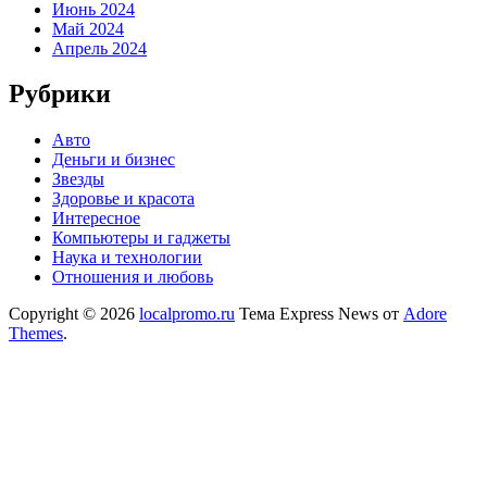
Июнь 2024
Май 2024
Апрель 2024
Рубрики
Авто
Деньги и бизнес
Звезды
Здоровье и красота
Интересное
Компьютеры и гаджеты
Наука и технологии
Отношения и любовь
Copyright © 2026
localpromo.ru
Тема Express News от
Adore
Themes
.