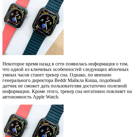
Некоторое время назад в сети появилась информация о том,
что одной из ключевых особенностей следующих яблочных
умных часов станет трекер сна. Однако, по мнению
генерального директора Beddr Майкла Киша, подобный
датчик не сможет дать пользователям достаточно полезной
информации. Кроме этого, трекер сна негативно повлияет на
автономность Apple Watch.