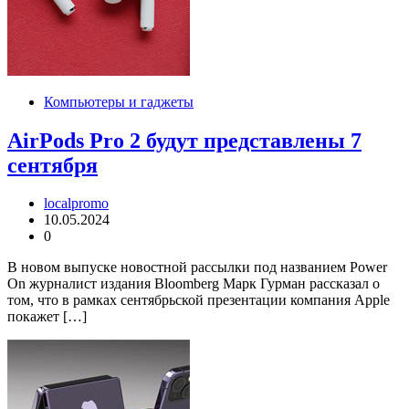
Компьютеры и гаджеты
AirPods Pro 2 будут представлены 7
сентября
localpromo
10.05.2024
0
В новом выпуске новостной рассылки под названием Power
On журналист издания Bloomberg Марк Гурман рассказал о
том, что в рамках сентябрьской презентации компания Apple
покажет […]