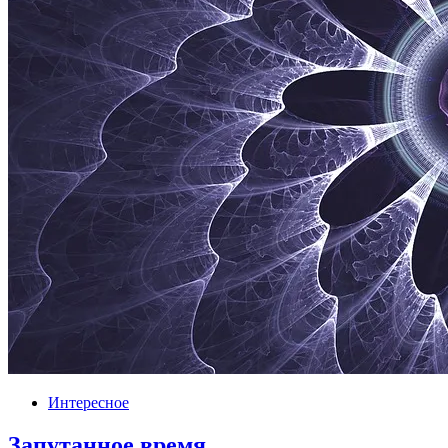
Интересное
Запутанное время