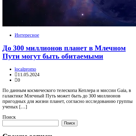
Интересное
До 300 миллионов планет в Млечном
Пути могут быть обитаемыми
localpromo
11.05.2024
0
По данным космического телескопа Кеплера и миссии Gaia, в
галактике Млечный Путь может быть до 300 миллионов
пригодных для жизни планет, согласно исследованию группы
ученых […]
Поиск
Поиск