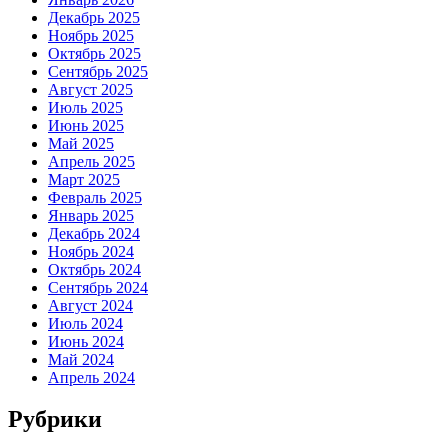
Декабрь 2025
Ноябрь 2025
Октябрь 2025
Сентябрь 2025
Август 2025
Июль 2025
Июнь 2025
Май 2025
Апрель 2025
Март 2025
Февраль 2025
Январь 2025
Декабрь 2024
Ноябрь 2024
Октябрь 2024
Сентябрь 2024
Август 2024
Июль 2024
Июнь 2024
Май 2024
Апрель 2024
Рубрики