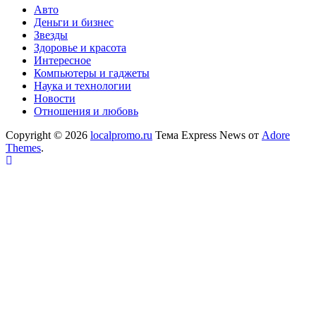
Авто
Деньги и бизнес
Звезды
Здоровье и красота
Интересное
Компьютеры и гаджеты
Наука и технологии
Новости
Отношения и любовь
Copyright © 2026
localpromo.ru
Тема Express News от
Adore
Themes
.