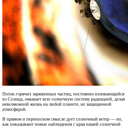
Поток горячих заряженных частиц, постоянно изливающийся
из Солнца, омывает всю солнечную систему радиацией, делая
невозможной жизнь на любой планете, не защищенной
атмосферой.
В прямом и переносном смысле дует солнечный ветер — но,
как показывают новые наблюдения с края нашей солнечной