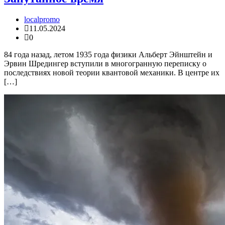
localpromo
11.05.2024
0
84 года назад, летом 1935 года физики Альберт Эйнштейн и
Эрвин Шредингер вступили в многогранную переписку о
последствиях новой теории квантовой механики. В центре их
[…]