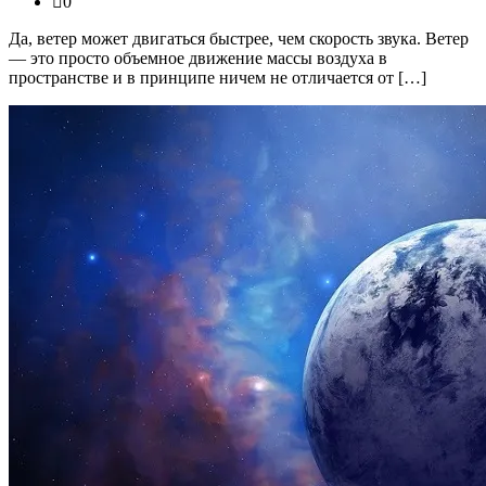
0
Да, ветер может двигаться быстрее, чем скорость звука. Ветер
— это просто объемное движение массы воздуха в
пространстве и в принципе ничем не отличается от […]