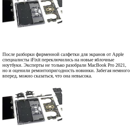
После разборки фирменной салфетки для экранов от Apple
специалисты iFixit переключились на новые яблочные
ноутбуки. Эксперты не только разобрали MacBook Pro 2021,
но и оценили ремонтопригодность новинки. Забегая немного
вперед, можно сказаться, что она невысока.