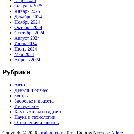
Март 2025
Февраль 2025
Январь 2025
Декабрь 2024
Ноябрь 2024
Октябрь 2024
Сентябрь 2024
Август 2024
Июль 2024
Июнь 2024
Май 2024
Апрель 2024
Рубрики
Авто
Деньги и бизнес
Звезды
Здоровье и красота
Интересное
Компьютеры и гаджеты
Наука и технологии
Отношения и любовь
Copyright © 2026
localpromo.ru
Тема Express News от
Adore