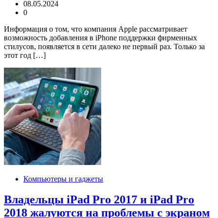
08.05.2024
0
Информация о том, что компания Apple рассматривает
возможность добавления в iPhone поддержки фирменных
стилусов, появляется в сети далеко не первый раз. Только за
этот год […]
Компьютеры и гаджеты
Владельцы iPad Pro 2017 и iPad Pro
2018 жалуются на проблемы с экраном