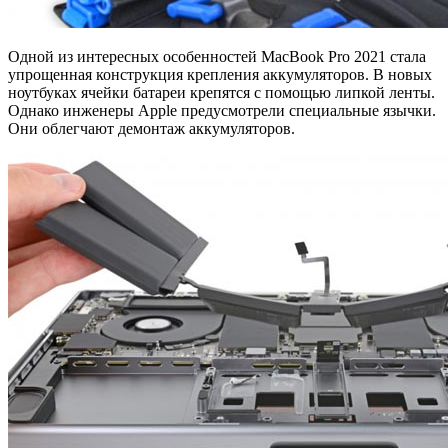
Одной из интересных особенностей MacBook Pro 2021 стала
упрощенная конструкция крепления аккумуляторов. В новых
ноутбуках ячейки батареи крепятся с помощью липкой ленты.
Однако инженеры Apple предусмотрели специальные язычки.
Они облегчают демонтаж аккумуляторов.