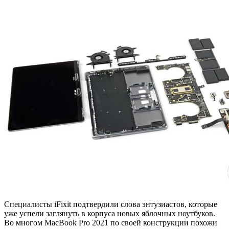
Специалисты iFixit подтвердили слова энтузиастов, которые
уже успели заглянуть в корпуса новых яблочных ноутбуков.
Во многом MacBook Pro 2021 по своей конструкции похожи