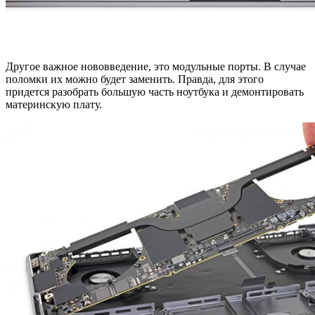
Другое важное нововведение, это модульные порты. В случае
поломки их можно будет заменить. Правда, для этого
придется разобрать большую часть ноутбука и демонтировать
материнскую плату.