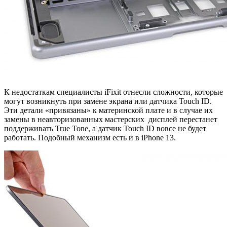
К недостаткам специалисты iFixit отнесли сложности, которые
могут возникнуть при замене экрана или датчика Touch ID.
Эти детали «привязаны» к материнской плате и в случае их
замены в неавторизованных мастерских дисплей перестанет
поддерживать True Tone, а датчик Touch ID вовсе не будет
работать. Подобный механизм есть и в iPhone 13.