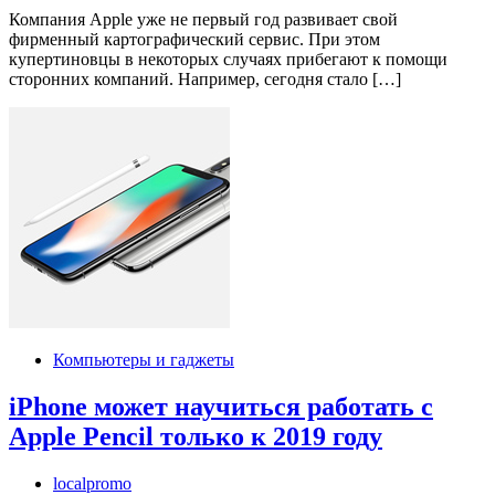
Компания Apple уже не первый год развивает свой
фирменный картографический сервис. При этом
купертиновцы в некоторых случаях прибегают к помощи
сторонних компаний. Например, сегодня стало […]
Компьютеры и гаджеты
iPhone может научиться работать с
Apple Pencil только к 2019 году
localpromo