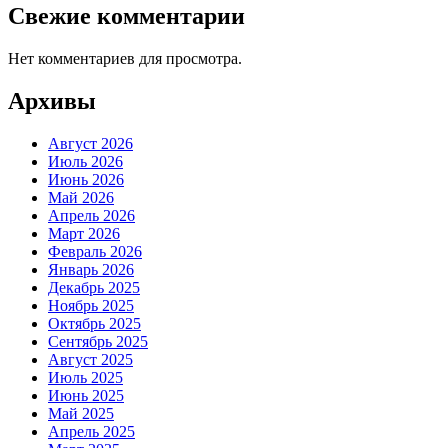
Свежие комментарии
Нет комментариев для просмотра.
Архивы
Август 2026
Июль 2026
Июнь 2026
Май 2026
Апрель 2026
Март 2026
Февраль 2026
Январь 2026
Декабрь 2025
Ноябрь 2025
Октябрь 2025
Сентябрь 2025
Август 2025
Июль 2025
Июнь 2025
Май 2025
Апрель 2025