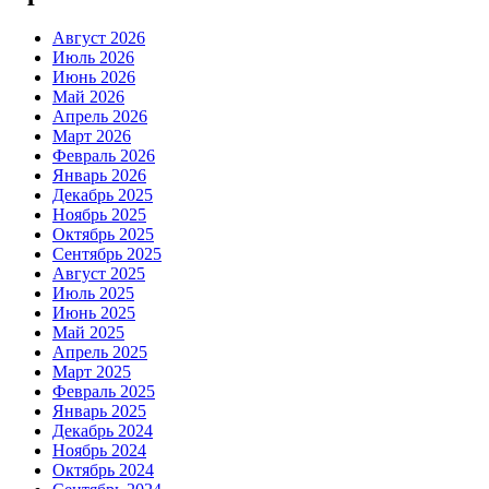
Август 2026
Июль 2026
Июнь 2026
Май 2026
Апрель 2026
Март 2026
Февраль 2026
Январь 2026
Декабрь 2025
Ноябрь 2025
Октябрь 2025
Сентябрь 2025
Август 2025
Июль 2025
Июнь 2025
Май 2025
Апрель 2025
Март 2025
Февраль 2025
Январь 2025
Декабрь 2024
Ноябрь 2024
Октябрь 2024