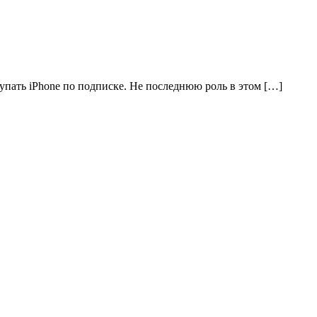
упать iPhone по подписке. Не последнюю роль в этом […]