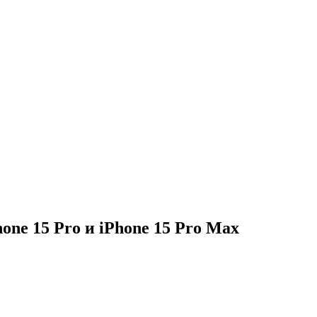
one 15 Pro и iPhone 15 Pro Max