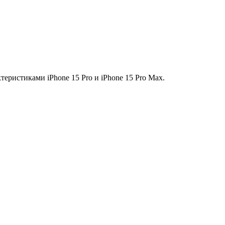
еристиками iPhone 15 Pro и iPhone 15 Pro Max.