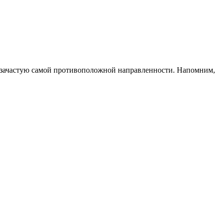
и зачастую самой противоположной направленности. Напомним,