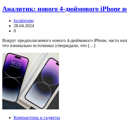
Аналитик: нового 4-дюймового iPhone н
localpromo
28.04.2024
0
Вокруг предполагаемого нового 4-дюймового iPhone, часто на
что изначально источники утверждали, что […]
Компьютеры и гаджеты