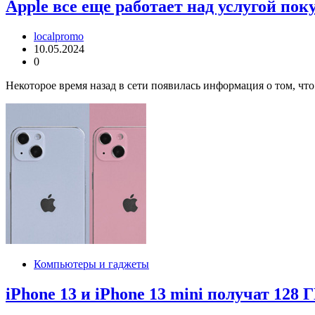
Apple все еще работает над услугой пок
localpromo
10.05.2024
0
Некоторое время назад в сети появилась информация о том, чт
Компьютеры и гаджеты
iPhone 13 и iPhone 13 mini получат 128