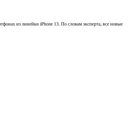
тфонах из линейки iPhone 13. По словам эксперта, все новые