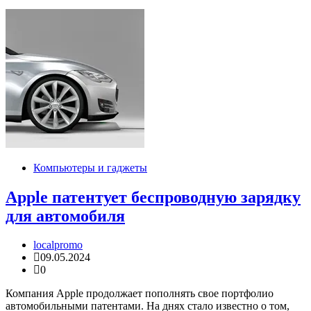
Компьютеры и гаджеты
Apple патентует беспроводную зарядку
для автомобиля
localpromo
09.05.2024
0
Компания Apple продолжает пополнять свое портфолио
автомобильными патентами. На днях стало известно о том,