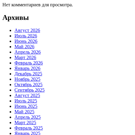
Нет комментариев для просмотра.
Архивы
Август 2026
Июль 2026
Июнь 2026
Май 2026
Апрель 2026
Март 2026
Февраль 2026
Январь 2026
Декабрь 2025
Ноябрь 2025
Октябрь 2025
Сентябрь 2025
Август 2025
Июль 2025
Июнь 2025
Май 2025
Апрель 2025
Март 2025
Февраль 2025
Январь 2025