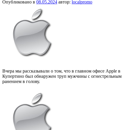
Опубликовано в
08.05.2024
автор:
localpromo
Вчера мы рассказывали о том, что в главном офисе Apple в
Купертино был обнаружен труп мужчины с огнестрельным
ранением в голову.