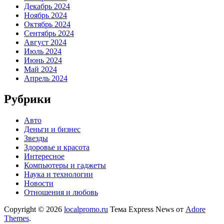
Декабрь 2024
Ноябрь 2024
Октябрь 2024
Сентябрь 2024
Август 2024
Июль 2024
Июнь 2024
Май 2024
Апрель 2024
Рубрики
Авто
Деньги и бизнес
Звезды
Здоровье и красота
Интересное
Компьютеры и гаджеты
Наука и технологии
Новости
Отношения и любовь
Copyright © 2026
localpromo.ru
Тема Express News от
Adore
Themes
.