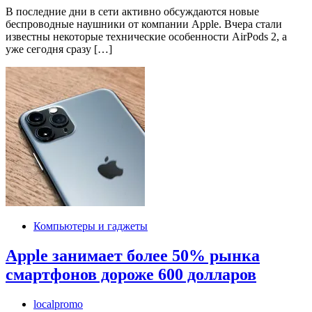
В последние дни в сети активно обсуждаются новые
беспроводные наушники от компании Apple. Вчера стали
известны некоторые технические особенности AirPods 2, а
уже сегодня сразу […]
Компьютеры и гаджеты
Apple занимает более 50% рынка
смартфонов дороже 600 долларов
localpromo