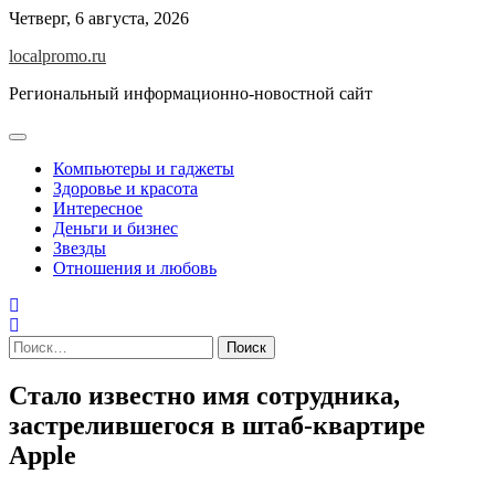
Перейти
Четверг, 6 августа, 2026
к
localpromo.ru
содержимому
Региональный информационно-новостной сайт
Компьютеры и гаджеты
Здоровье и красота
Интересное
Деньги и бизнес
Звезды
Отношения и любовь
Найти:
Стало известно имя сотрудника,
застрелившегося в штаб-квартире
Apple