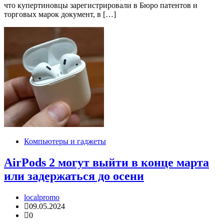
что купертиновцы зарегистрировали в Бюро патентов и
торговых марок документ, в […]
Компьютеры и гаджеты
AirPods 2 могут выйти в конце марта
или задержаться до осени
localpromo
09.05.2024
0