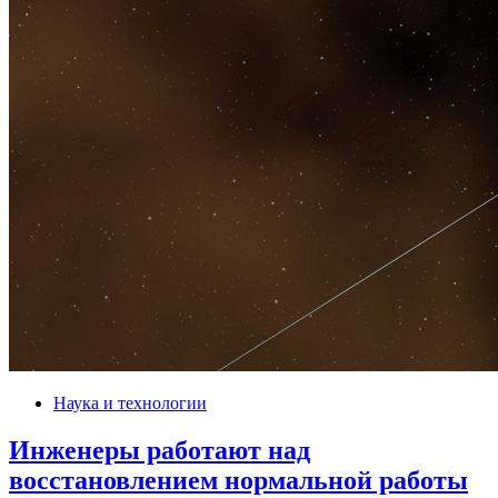
Наука и технологии
Инженеры работают над
восстановлением нормальной работы