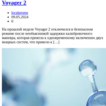
Voyager 2
localpromo
09.05.2024
0
На прошлой неделе Voyager 2 отключился в безопасном
режиме после необъяснимой задержки калибровочного
маневра, которая привела к одновременному включению двух
мощных систем, что привело к […]