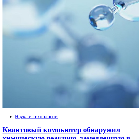
Наука и технологии
Квантовый компьютер обнаружил
химическую реакцию, замедленную в