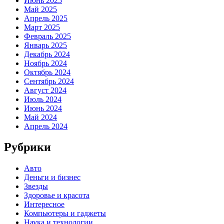
Июнь 2025
Май 2025
Апрель 2025
Март 2025
Февраль 2025
Январь 2025
Декабрь 2024
Ноябрь 2024
Октябрь 2024
Сентябрь 2024
Август 2024
Июль 2024
Июнь 2024
Май 2024
Апрель 2024
Рубрики
Авто
Деньги и бизнес
Звезды
Здоровье и красота
Интересное
Компьютеры и гаджеты
Наука и технологии