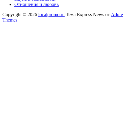
Отношения и любовь
Copyright © 2026
localpromo.ru
Тема Express News от
Adore
Themes
.