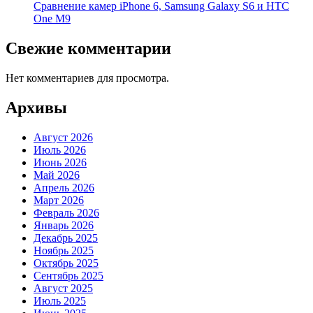
Cравнение камер iPhone 6, Samsung Galaxy S6 и HTC
One M9
Свежие комментарии
Нет комментариев для просмотра.
Архивы
Август 2026
Июль 2026
Июнь 2026
Май 2026
Апрель 2026
Март 2026
Февраль 2026
Январь 2026
Декабрь 2025
Ноябрь 2025
Октябрь 2025
Сентябрь 2025
Август 2025
Июль 2025