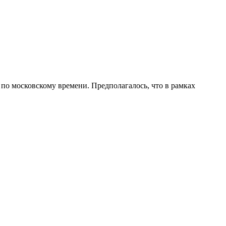
 по московскому времени. Предполагалось, что в рамках