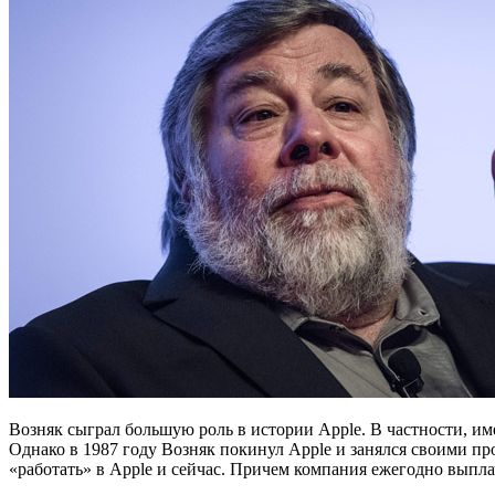
Возняк сыграл большую роль в истории Apple. В частности, им
Однако в 1987 году Возняк покинул Apple и занялся своими пр
«работать» в Apple и сейчас. Причем компания ежегодно выпла