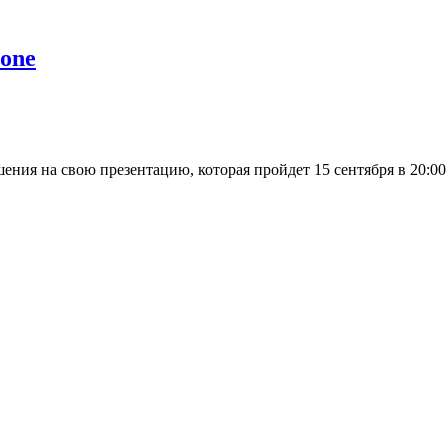
hone
ния на свою презентацию, которая пройдет 15 сентября в 20:00