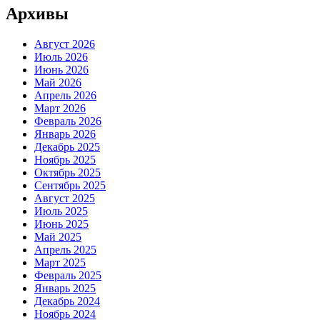
Архивы
Август 2026
Июль 2026
Июнь 2026
Май 2026
Апрель 2026
Март 2026
Февраль 2026
Январь 2026
Декабрь 2025
Ноябрь 2025
Октябрь 2025
Сентябрь 2025
Август 2025
Июль 2025
Июнь 2025
Май 2025
Апрель 2025
Март 2025
Февраль 2025
Январь 2025
Декабрь 2024
Ноябрь 2024