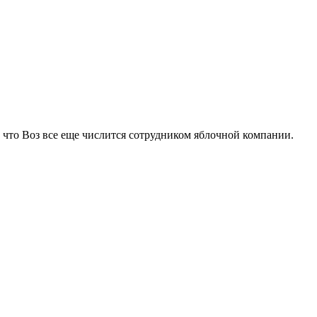
м, что Воз все еще числится сотрудником яблочной компании.