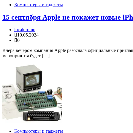
Компьютеры и гаджеты
15 сентября Apple не покажет новые iP
localpromo
10.05.2024
0
Вчера вечером компания Apple разослала официальные приглаше
мероприятия будет […]
Компьютеры и гаджеты