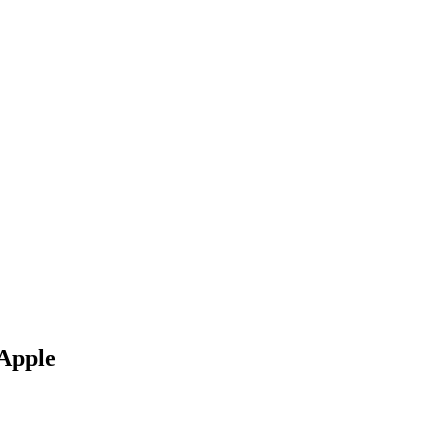
Apple