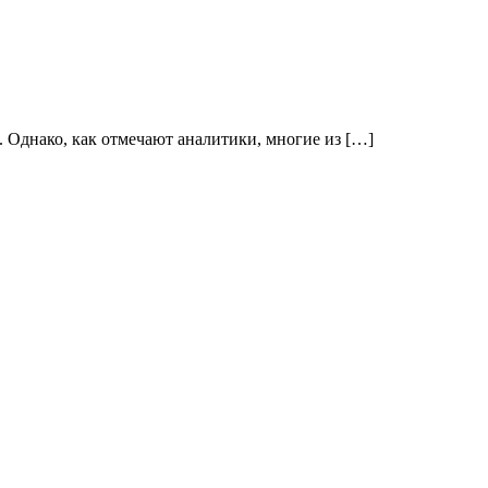
. Однако, как отмечают аналитики, многие из […]