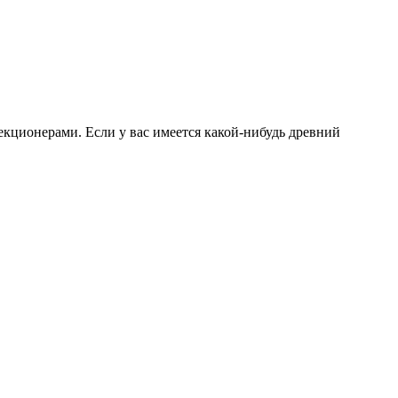
екционерами. Если у вас имеется какой-нибудь древний