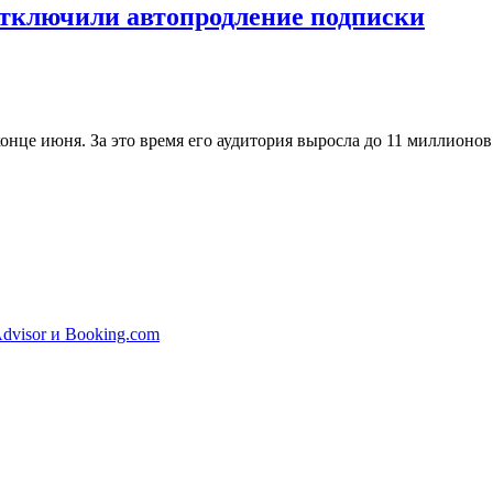
отключили автопродление подписки
нце июня. За это время его аудитория выросла до 11 миллионов
dvisor и Booking.com