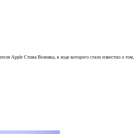
теля Apple Стива Возняка, в ходе которого стало известно о то