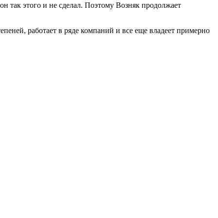
 он так этого и не сделал. Поэтому Возняк продолжает
епеней, работает в ряде компаний и все еще владеет примерно