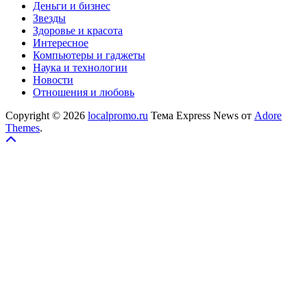
Деньги и бизнес
Звезды
Здоровье и красота
Интересное
Компьютеры и гаджеты
Наука и технологии
Новости
Отношения и любовь
Copyright © 2026
localpromo.ru
Тема Express News от
Adore
Themes
.