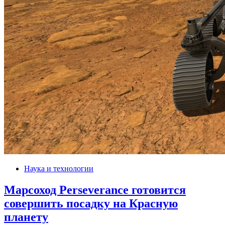
Наука и технологии
Марсоход Perseverance готовится
совершить посадку на Красную
планету