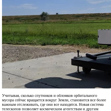
Учитывая, сколько спутников и обломков орбитального
мусора сейчас вращается вокруг Земли, становится все более
важным отслеживать, где они все находятся. Новая система
телескопов позволяет космическим агентствам и другим