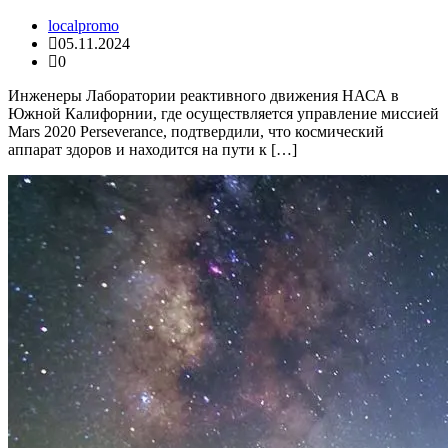
localpromo
05.11.2024
0
Инженеры Лаборатории реактивного движения НАСА в
Южной Калифорнии, где осуществляется управление миссией
Mars 2020 Perseverance, подтвердили, что космический
аппарат здоров и находится на пути к […]