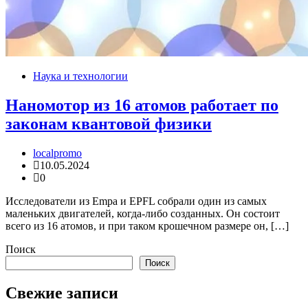
Наука и технологии
Наномотор из 16 атомов работает по
законам квантовой физики
localpromo
10.05.2024
0
Исследователи из Empa и EPFL собрали один из самых
маленьких двигателей, когда-либо созданных. Он состоит
всего из 16 атомов, и при таком крошечном размере он, […]
Поиск
Поиск
Свежие записи