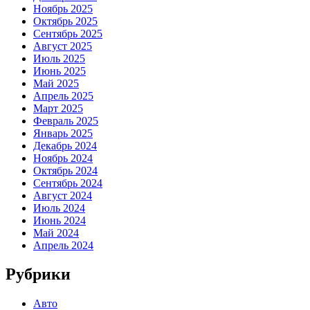
Ноябрь 2025
Октябрь 2025
Сентябрь 2025
Август 2025
Июль 2025
Июнь 2025
Май 2025
Апрель 2025
Март 2025
Февраль 2025
Январь 2025
Декабрь 2024
Ноябрь 2024
Октябрь 2024
Сентябрь 2024
Август 2024
Июль 2024
Июнь 2024
Май 2024
Апрель 2024
Рубрики
Авто