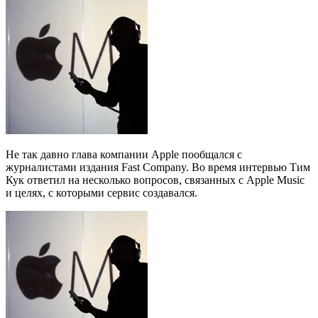
Не так давно глава компании Apple пообщался с
журналистами издания Fast Company. Во время интервью Тим
Кук ответил на несколько вопросов, связанных с Apple Music
и целях, с которыми сервис создавался.