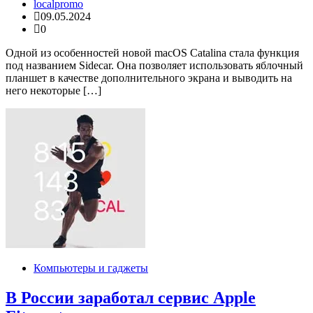
localpromo
09.05.2024
0
Одной из особенностей новой macOS Catalina стала функция
под названием Sidecar. Она позволяет использовать яблочный
планшет в качестве дополнительного экрана и выводить на
него некоторые […]
Компьютеры и гаджеты
В России заработал сервис Apple