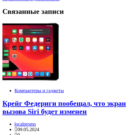
Связанные записи
Компьютеры и гаджеты
Крейг Федериги пообещал, что экран
вызова Siri будет изменен
localpromo
09.05.2024
0