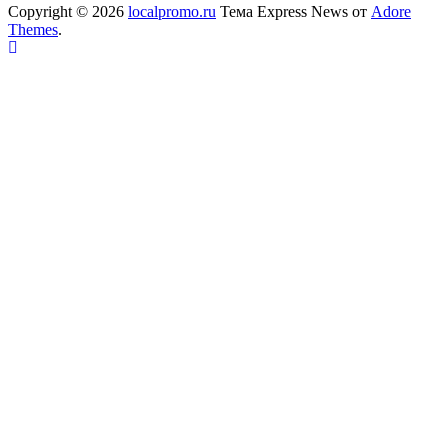
Copyright © 2026
localpromo.ru
Тема Express News от
Adore
Themes
.