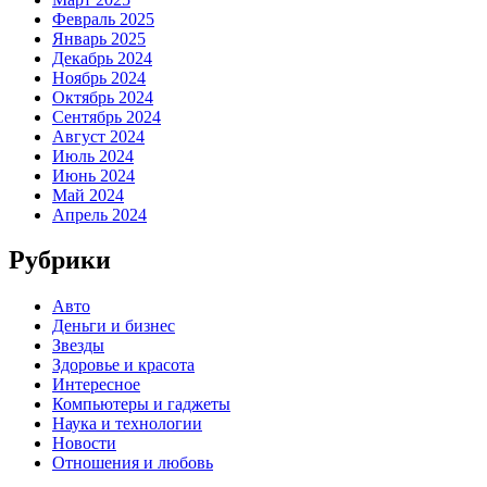
Февраль 2025
Январь 2025
Декабрь 2024
Ноябрь 2024
Октябрь 2024
Сентябрь 2024
Август 2024
Июль 2024
Июнь 2024
Май 2024
Апрель 2024
Рубрики
Авто
Деньги и бизнес
Звезды
Здоровье и красота
Интересное
Компьютеры и гаджеты
Наука и технологии
Новости
Отношения и любовь