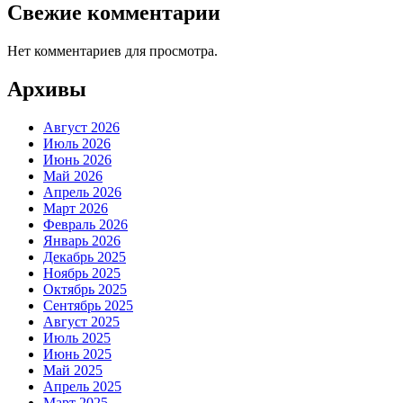
Свежие комментарии
Нет комментариев для просмотра.
Архивы
Август 2026
Июль 2026
Июнь 2026
Май 2026
Апрель 2026
Март 2026
Февраль 2026
Январь 2026
Декабрь 2025
Ноябрь 2025
Октябрь 2025
Сентябрь 2025
Август 2025
Июль 2025
Июнь 2025
Май 2025
Апрель 2025
Март 2025