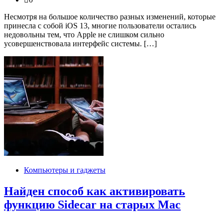
Несмотря на большое количество разных изменений, которые
принесла с собой iOS 13, многие пользователи остались
недовольны тем, что Apple не слишком сильно
усовершенствовала интерфейс системы. […]
Компьютеры и гаджеты
Найден способ как активировать
функцию Sidecar на старых Mac