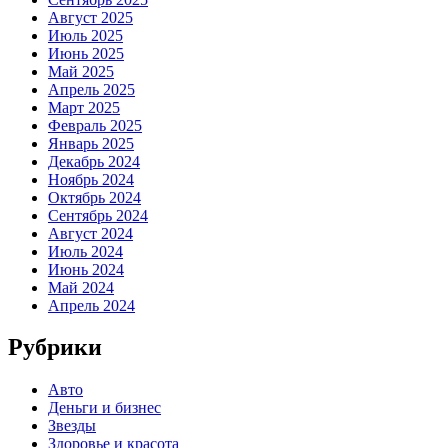
Август 2025
Июль 2025
Июнь 2025
Май 2025
Апрель 2025
Март 2025
Февраль 2025
Январь 2025
Декабрь 2024
Ноябрь 2024
Октябрь 2024
Сентябрь 2024
Август 2024
Июль 2024
Июнь 2024
Май 2024
Апрель 2024
Рубрики
Авто
Деньги и бизнес
Звезды
Здоровье и красота