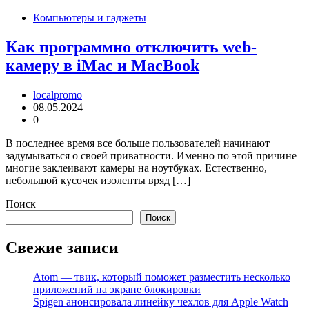
Компьютеры и гаджеты
Как программно отключить web-
камеру в iMac и MacBook
localpromo
08.05.2024
0
В последнее время все больше пользователей начинают
задумываться о своей приватности. Именно по этой причине
многие заклеивают камеры на ноутбуках. Естественно,
небольшой кусочек изоленты вряд […]
Поиск
Поиск
Свежие записи
Atom — твик, который поможет разместить несколько
приложений на экране блокировки
Spigen анонсировала линейку чехлов для Apple Watch