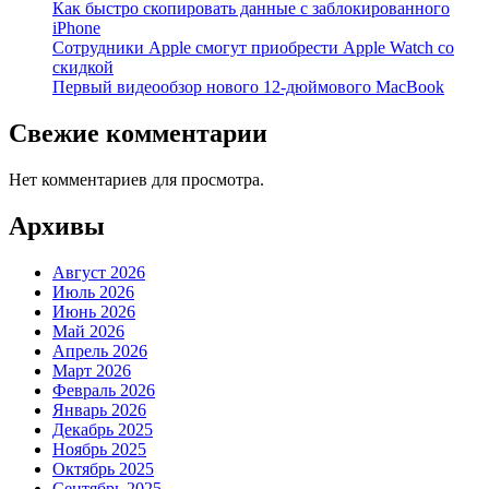
Как быстро скопировать данные с заблокированного
iPhone
Сотрудники Apple смогут приобрести Apple Watch со
скидкой
Первый видеообзор нового 12-дюймового MacBook
Свежие комментарии
Нет комментариев для просмотра.
Архивы
Август 2026
Июль 2026
Июнь 2026
Май 2026
Апрель 2026
Март 2026
Февраль 2026
Январь 2026
Декабрь 2025
Ноябрь 2025
Октябрь 2025
Сентябрь 2025