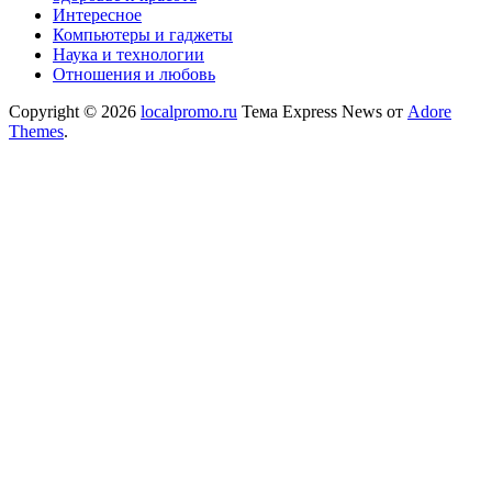
Интересное
Компьютеры и гаджеты
Наука и технологии
Отношения и любовь
Copyright © 2026
localpromo.ru
Тема Express News от
Adore
Themes
.