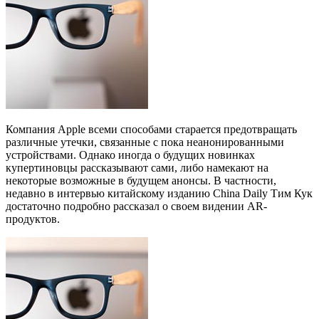
Компания Apple всеми способами старается предотвращать
различные утечки, связанные с пока неанонированными
устройствами. Однако иногда о будущих новинках
купертиновцы рассказывают сами, либо намекают на
некоторые возможные в будущем анонсы. В частности,
недавно в интервью китайскому изданию China Daily Тим Кук
достаточно подробно рассказал о своем видении AR-
продуктов.