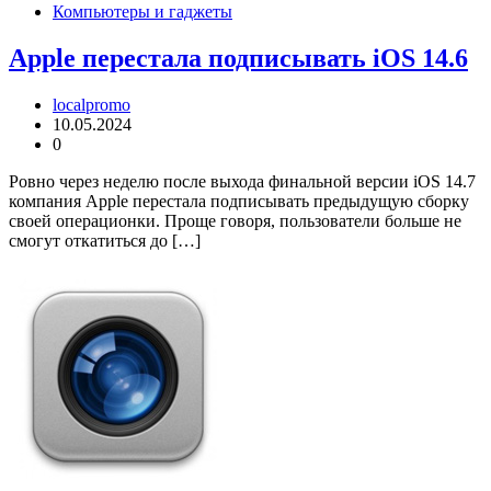
Компьютеры и гаджеты
Apple перестала подписывать iOS 14.6
localpromo
10.05.2024
0
Ровно через неделю после выхода финальной версии iOS 14.7
компания Apple перестала подписывать предыдущую сборку
своей операционки. Проще говоря, пользователи больше не
смогут откатиться до […]