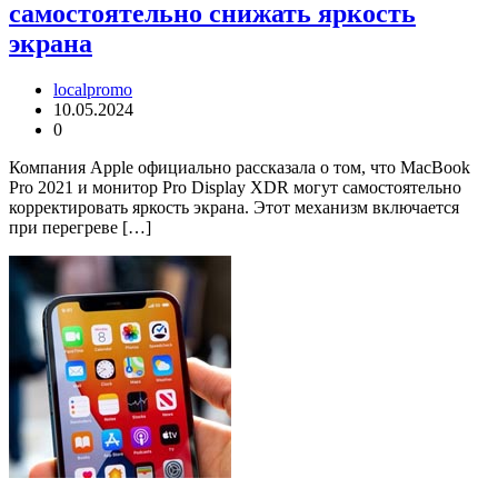
самостоятельно снижать яркость
экрана
localpromo
10.05.2024
0
Компания Apple официально рассказала о том, что MacBook
Pro 2021 и монитор Pro Display XDR могут самостоятельно
корректировать яркость экрана. Этот механизм включается
при перегреве […]