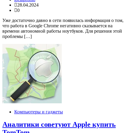
28.04.2024
0
Уже достаточно давно в сети появилась информация о том,
что работа в Google Chrome негативно сказывается на
времени автономной работы ноутбуков. Для решения этой
проблемы […]
Компьютеры и гаджеты
Аналитики советуют Apple купить
TomTom