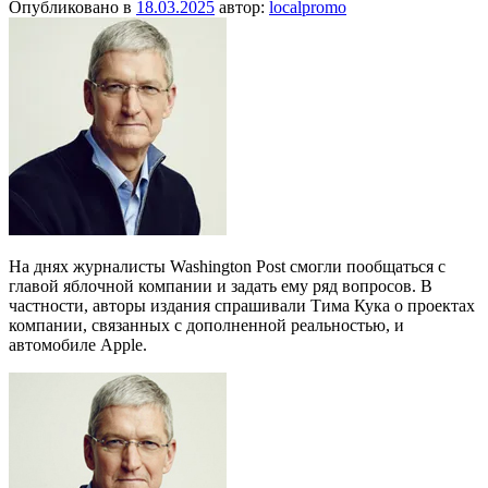
Опубликовано в
18.03.2025
автор:
localpromo
На днях журналисты Washington Post смогли пообщаться с
главой яблочной компании и задать ему ряд вопросов. В
частности, авторы издания спрашивали Тима Кука о проектах
компании, связанных с дополненной реальностью, и
автомобиле Apple.