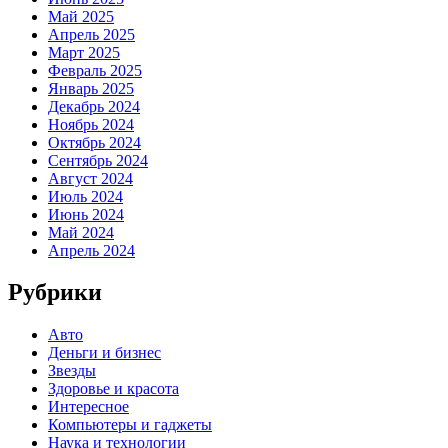
Май 2025
Апрель 2025
Март 2025
Февраль 2025
Январь 2025
Декабрь 2024
Ноябрь 2024
Октябрь 2024
Сентябрь 2024
Август 2024
Июль 2024
Июнь 2024
Май 2024
Апрель 2024
Рубрики
Авто
Деньги и бизнес
Звезды
Здоровье и красота
Интересное
Компьютеры и гаджеты
Наука и технологии