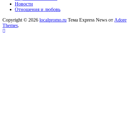
Новости
Отношения и любовь
Copyright © 2026
localpromo.ru
Тема Express News от
Adore
Themes
.