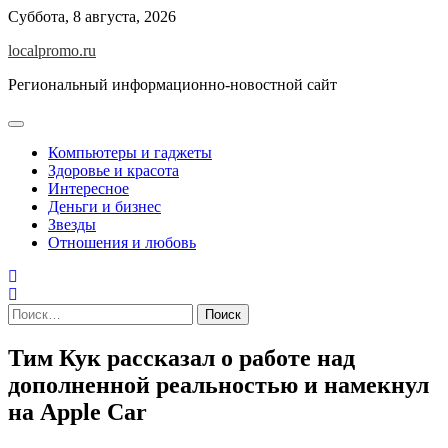
Перейти
Суббота, 8 августа, 2026
к
localpromo.ru
содержимому
Региональный информационно-новостной сайт
Компьютеры и гаджеты
Здоровье и красота
Интересное
Деньги и бизнес
Звезды
Отношения и любовь
Найти:
Тим Кук рассказал о работе над
дополненной реальностью и намекнул
на Apple Car