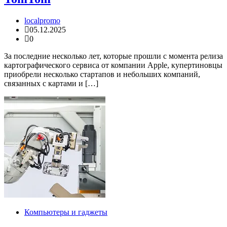
localpromo
05.12.2025
0
За последние несколько лет, которые прошли с момента релиза
картографического сервиса от компании Apple, купертиновцы
приобрели несколько стартапов и небольших компаний,
связанных с картами и […]
Компьютеры и гаджеты