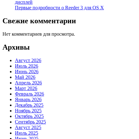
дисплей
Первые подробности о Reeder 3 для OS X
Свежие комментарии
Нет комментариев для просмотра.
Архивы
Август 2026
Июль 2026
Июнь 2026
Май 2026
Апрель 2026
Март 2026
Февраль 2026
Январь 2026
Декабрь 2025
Ноябрь 2025
Октябрь 2025
Сентябрь 2025
Август 2025
Июль 2025
Июнь 2025