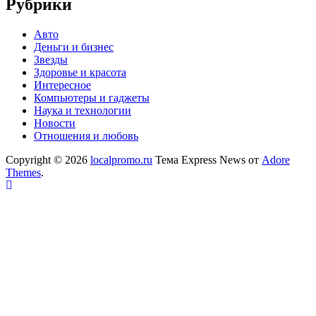
Рубрики
Авто
Деньги и бизнес
Звезды
Здоровье и красота
Интересное
Компьютеры и гаджеты
Наука и технологии
Новости
Отношения и любовь
Copyright © 2026
localpromo.ru
Тема Express News от
Adore
Themes
.