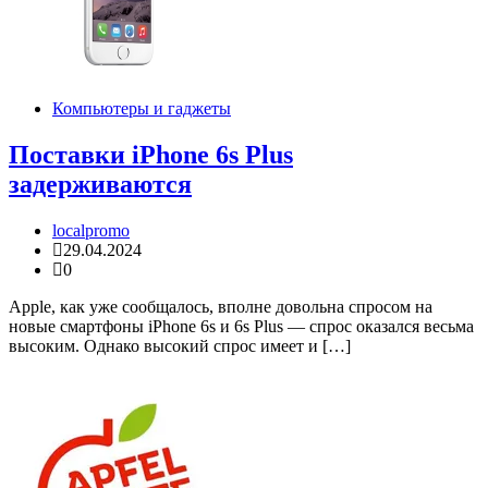
Компьютеры и гаджеты
Поставки iPhone 6s Plus
задерживаются
localpromo
29.04.2024
0
Apple, как уже сообщалось, вполне довольна спросом на
новые смартфоны iPhone 6s и 6s Plus — спрос оказался весьма
высоким. Однако высокий спрос имеет и […]