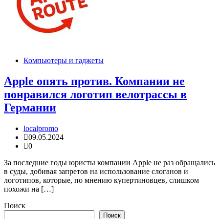
Компьютеры и гаджеты
Apple опять против. Компании не
понравился логотип велотрассы в
Германии
localpromo
09.05.2024
0
За последние годы юристы компании Apple не раз обращались
в суды, добивая запретов на использование слоганов и
логотипов, которые, по мнению купертиновцев, слишком
похожи на […]
Поиск
Поиск