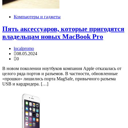
Компьютеры и гаджеты
Пять аксессуаров, которые пригодятся
владельцам новых MacBook Pro
localpromo
08.05.2024
0
В новом поколении ноутбуков компания Apple отказалась от
целого ряда портов и разъемов. В частности, обновленные
«прошки» лишились порта MagSafe, привычного разъема
USB и кардридера. […]