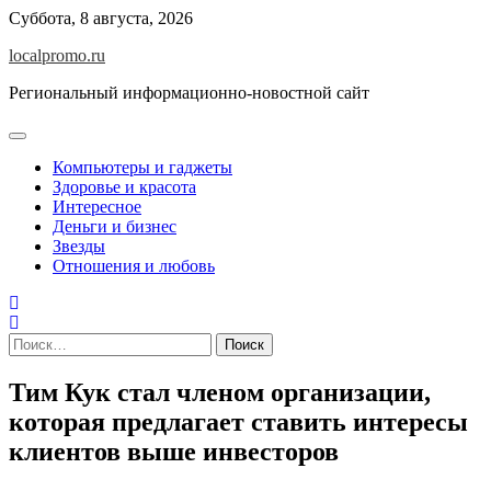
Перейти
Суббота, 8 августа, 2026
к
localpromo.ru
содержимому
Региональный информационно-новостной сайт
Компьютеры и гаджеты
Здоровье и красота
Интересное
Деньги и бизнес
Звезды
Отношения и любовь
Найти:
Тим Кук стал членом организации,
которая предлагает ставить интересы
клиентов выше инвесторов