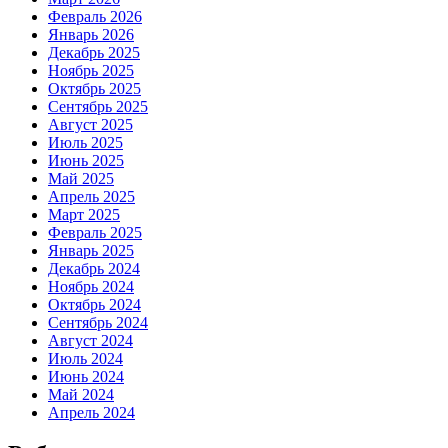
Февраль 2026
Январь 2026
Декабрь 2025
Ноябрь 2025
Октябрь 2025
Сентябрь 2025
Август 2025
Июль 2025
Июнь 2025
Май 2025
Апрель 2025
Март 2025
Февраль 2025
Январь 2025
Декабрь 2024
Ноябрь 2024
Октябрь 2024
Сентябрь 2024
Август 2024
Июль 2024
Июнь 2024
Май 2024
Апрель 2024