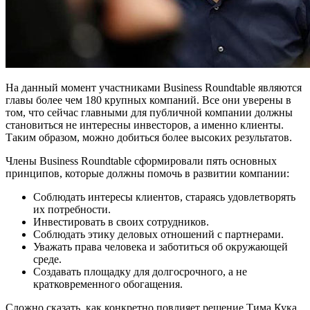
На данный момент участниками Business Roundtable являются
главы более чем 180 крупных компаний. Все они уверены в
том, что сейчас главными для публичной компании должны
становиться не интересны инвесторов, а именно клиенты.
Таким образом, можно добиться более высоких результатов.
Члены Business Roundtable сформировали пять основных
принципов, которые должны помочь в развитии компании:
Соблюдать интересы клиентов, стараясь удовлетворять
их потребности.
Инвестировать в своих сотрудников.
Соблюдать этику деловых отношений с партнерами.
Уважать права человека и заботиться об окружающей
среде.
Создавать площадку для долгосрочного, а не
кратковременного обогащения.
Сложно сказать, как конкретно повлияет решение Тима Кука