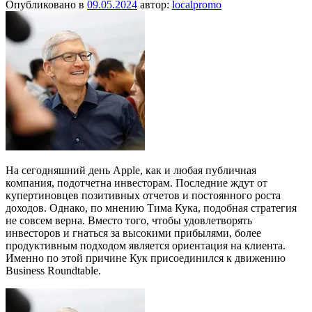
Опубликовано в
09.05.2024
автор:
localpromo
На сегодняшний день Apple, как и любая публичная
компания, подотчетна инвесторам. Последние ждут от
купертиновцев позитивных отчетов и постоянного роста
доходов. Однако, по мнению Тима Кука, подобная стратегия
не совсем верна. Вместо того, чтобы удовлетворять
инвесторов и гнаться за высокими прибылями, более
продуктивным подходом является ориентация на клиента.
Именно по этой причине Кук присоединился к движению
Business Roundtable.