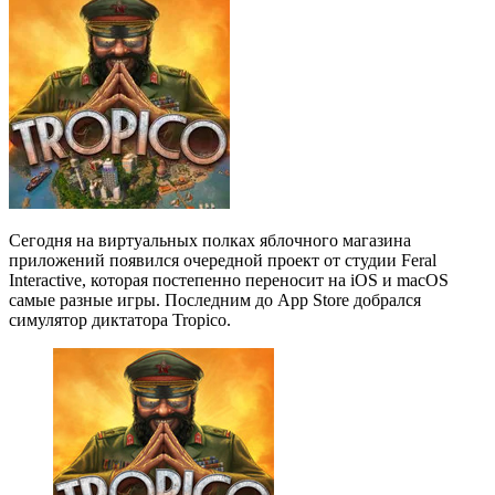
Сегодня на виртуальных полках яблочного магазина
приложений появился очередной проект от студии Feral
Interactive, которая постепенно переносит на iOS и macOS
самые разные игры. Последним до App Store добрался
симулятор диктатора Tropico.