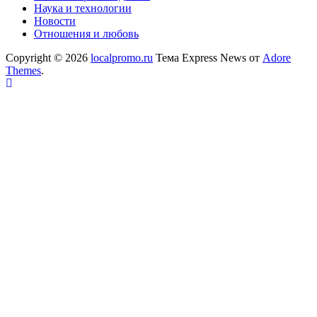
Наука и технологии
Новости
Отношения и любовь
Copyright © 2026
localpromo.ru
Тема Express News от
Adore
Themes
.