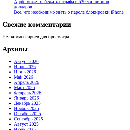
Apple может избежать штрафа в 530 миллионов
долларов
Все, что необходимо знать о пароле блокировки iPhone
Свежие комментарии
Нет комментариев для просмотра.
Архивы
Август 2026
Июль 2026
Июнь 2026
Май 2026
Апрель 2026
Март 2026
Февраль 2026
Январь 2026
Декабрь 2025
Ноябрь 2025
Октябрь 2025
Сентябрь 2025
Август 2025
Июль 2025