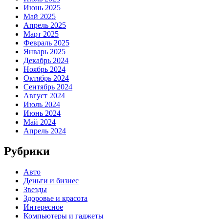
Июнь 2025
Май 2025
Апрель 2025
Март 2025
Февраль 2025
Январь 2025
Декабрь 2024
Ноябрь 2024
Октябрь 2024
Сентябрь 2024
Август 2024
Июль 2024
Июнь 2024
Май 2024
Апрель 2024
Рубрики
Авто
Деньги и бизнес
Звезды
Здоровье и красота
Интересное
Компьютеры и гаджеты