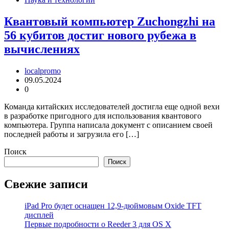
Квантовый компьютер Zuchongzhi на
56 кубитов достиг нового рубежа в
вычислениях
localpromo
09.05.2024
0
Команда китайских исследователей достигла еще одной вехи
в разработке пригодного для использования квантового
компьютера. Группа написала документ с описанием своей
последней работы и загрузила его […]
Поиск
Поиск
Свежие записи
iPad Pro будет оснащен 12,9-дюймовым Oxide TFT
дисплей
Первые подробности о Reeder 3 для OS X