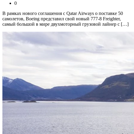
0
В рамках нового соглашения с Qatar Airways о поставке 50
самолетов, Boeing представил свой новый 777-8 Freighter,
самый большой в мире двухмоторный грузовой лайнер с […]