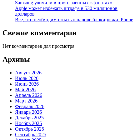
Samsung уличили в проплаченных «фанатах»
Apple может избежать штрафа в 530 миллионов
долларов
Все, что необходимо знать о пароле блокировки iPhone
Свежие комментарии
Нет комментариев для просмотра.
Архивы
Август 2026
Июль 2026
Июнь 2026
Май 2026
Апрель 2026
Март 2026
Февраль 2026
Январь 2026
Декабрь 2025
Ноябрь 2025
Октябрь 2025
Сентябрь 2025