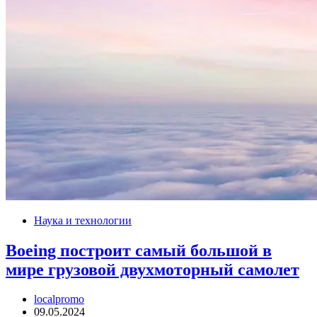
Наука и технологии
Boeing построит самый большой в
мире грузовой двухмоторный самолет
localpromo
09.05.2024