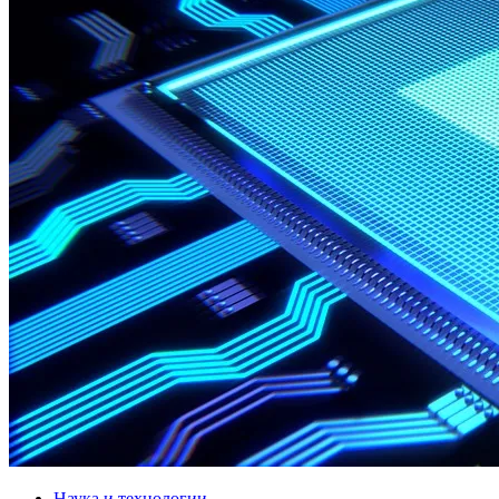
Наука и технологии