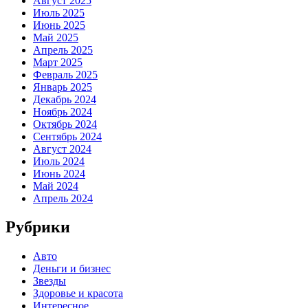
Август 2025
Июль 2025
Июнь 2025
Май 2025
Апрель 2025
Март 2025
Февраль 2025
Январь 2025
Декабрь 2024
Ноябрь 2024
Октябрь 2024
Сентябрь 2024
Август 2024
Июль 2024
Июнь 2024
Май 2024
Апрель 2024
Рубрики
Авто
Деньги и бизнес
Звезды
Здоровье и красота
Интересное