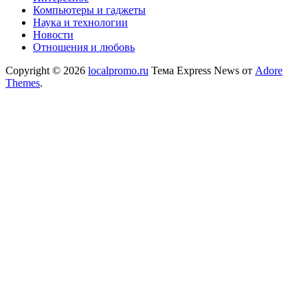
Компьютеры и гаджеты
Наука и технологии
Новости
Отношения и любовь
Copyright © 2026
localpromo.ru
Тема Express News от
Adore
Themes
.