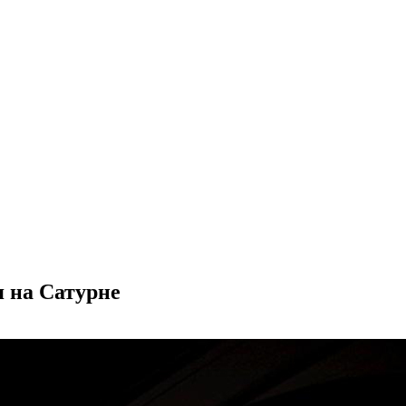
 на Сатурне