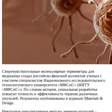
Сверхчувствительные молекулярные термометры для
медицины создал российско-финский коллектив ученых с
участием специалистов Национального исследовательского
технологического университета «МИСиС» (НИТУ
«МИСиС»). По словам авторов, уникальная разработка
повысит точность и эффективность терапии различных
опухолей. Результаты опубликованы в журнале Materials &
Design.
Некоторые перспективные методы лечения опухолей –