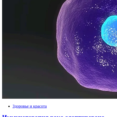
Здоровье и красота