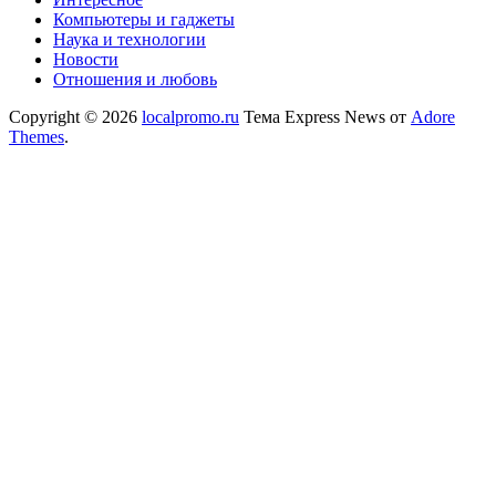
Компьютеры и гаджеты
Наука и технологии
Новости
Отношения и любовь
Copyright © 2026
localpromo.ru
Тема Express News от
Adore
Themes
.