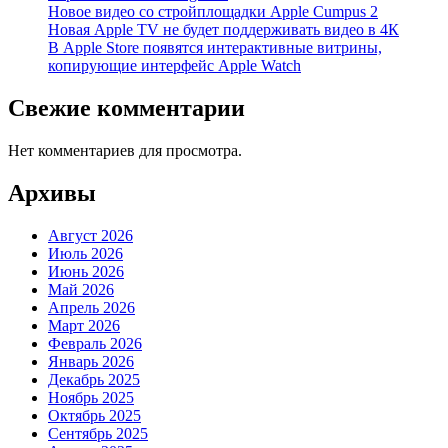
Новое видео со стройплощадки Apple Cumpus 2
Новая Apple TV не будет поддерживать видео в 4К
В Apple Store появятся интерактивные витрины,
копирующие интерфейс Apple Watch
Свежие комментарии
Нет комментариев для просмотра.
Архивы
Август 2026
Июль 2026
Июнь 2026
Май 2026
Апрель 2026
Март 2026
Февраль 2026
Январь 2026
Декабрь 2025
Ноябрь 2025
Октябрь 2025
Сентябрь 2025