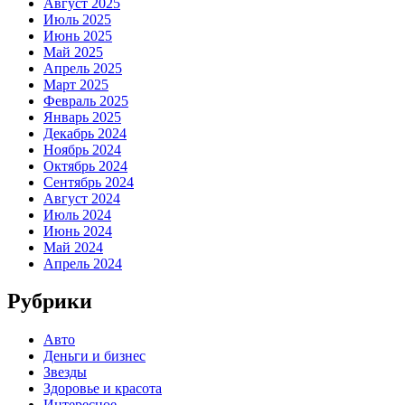
Август 2025
Июль 2025
Июнь 2025
Май 2025
Апрель 2025
Март 2025
Февраль 2025
Январь 2025
Декабрь 2024
Ноябрь 2024
Октябрь 2024
Сентябрь 2024
Август 2024
Июль 2024
Июнь 2024
Май 2024
Апрель 2024
Рубрики
Авто
Деньги и бизнес
Звезды
Здоровье и красота
Интересное