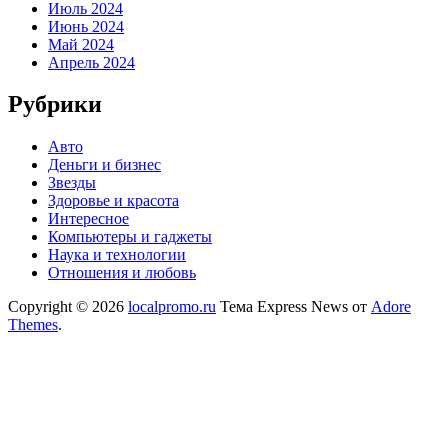
Июль 2024
Июнь 2024
Май 2024
Апрель 2024
Рубрики
Авто
Деньги и бизнес
Звезды
Здоровье и красота
Интересное
Компьютеры и гаджеты
Наука и технологии
Отношения и любовь
Copyright © 2026
localpromo.ru
Тема Express News от
Adore
Themes
.