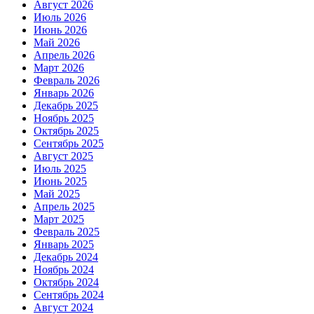
Август 2026
Июль 2026
Июнь 2026
Май 2026
Апрель 2026
Март 2026
Февраль 2026
Январь 2026
Декабрь 2025
Ноябрь 2025
Октябрь 2025
Сентябрь 2025
Август 2025
Июль 2025
Июнь 2025
Май 2025
Апрель 2025
Март 2025
Февраль 2025
Январь 2025
Декабрь 2024
Ноябрь 2024
Октябрь 2024
Сентябрь 2024
Август 2024