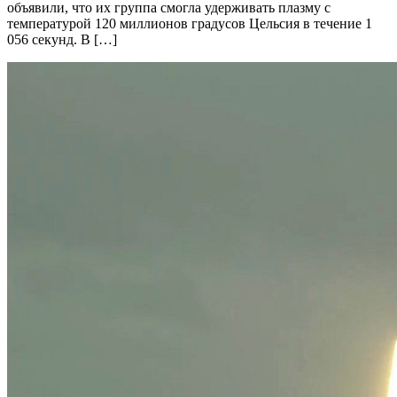
объявили, что их группа смогла удерживать плазму с
температурой 120 миллионов градусов Цельсия в течение 1
056 секунд. В […]