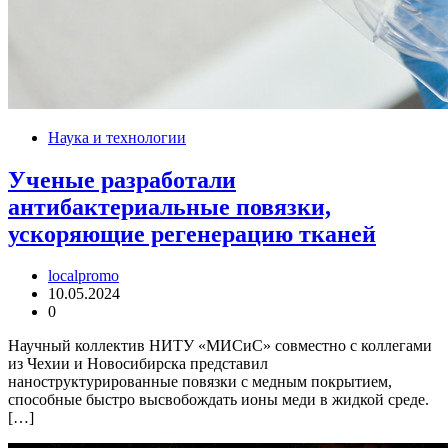
Наука и технологии
Ученые разработали
антибактериальные повязки,
ускоряющие регенерацию тканей
localpromo
10.05.2024
0
Научный коллектив НИТУ «МИСиС» совместно с коллегами
из Чехии и Новосибирска представил
наноструктурированные повязки с медным покрытием,
способные быстро высвобождать ионы меди в жидкой среде.
[…]