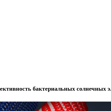
ективность бактериальных солнечных э