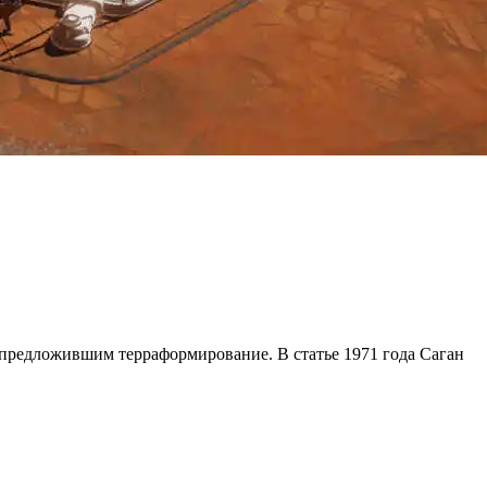
 предложившим терраформирование. В статье 1971 года Саган