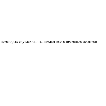
некоторых случаях они занимают всего несколько десятков