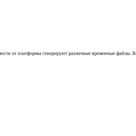
мости от платформы генерируют различные временные файлы. В 