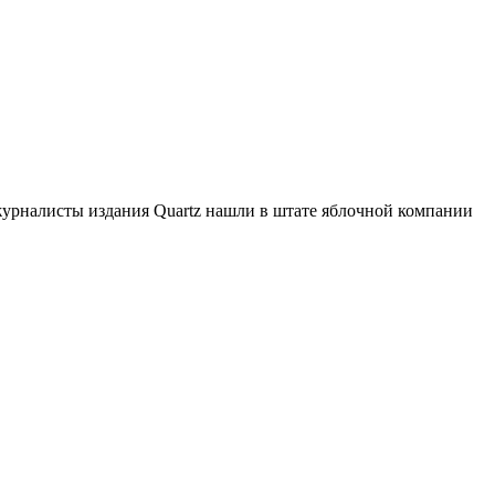
журналисты издания Quartz нашли в штате яблочной компании