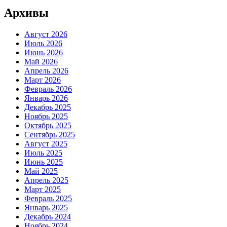
Архивы
Август 2026
Июль 2026
Июнь 2026
Май 2026
Апрель 2026
Март 2026
Февраль 2026
Январь 2026
Декабрь 2025
Ноябрь 2025
Октябрь 2025
Сентябрь 2025
Август 2025
Июль 2025
Июнь 2025
Май 2025
Апрель 2025
Март 2025
Февраль 2025
Январь 2025
Декабрь 2024
Ноябрь 2024