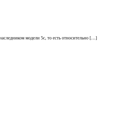
наследником модели 5c, то есть относительно […]