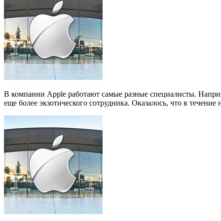
В компании Apple работают самые разные специалисты. Напри
еще более экзотического сотрудника. Оказалось, что в течение