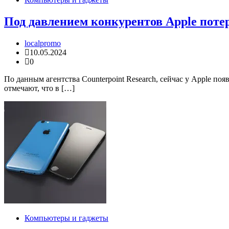
Под давлением конкурентов Apple пот
localpromo
10.05.2024
0
По данным агентства Counterpoint Research, сейчас у Apple п
отмечают, что в […]
Компьютеры и гаджеты