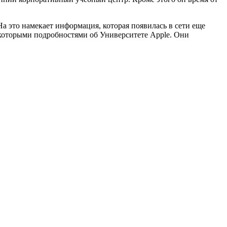
а это намекает информация, которая появилась в сети еще
екоторыми подробностями об Университете Apple. Они