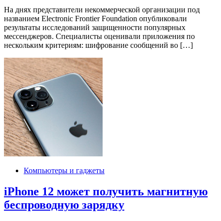
На днях представители некоммерческой организации под
названием Electronic Frontier Foundation опубликовали
результаты исследований защищенности популярных
мессенджеров. Специалисты оценивали приложения по
нескольким критериям: шифрование сообщений во […]
Компьютеры и гаджеты
iPhone 12 может получить магнитную
беспроводную зарядку