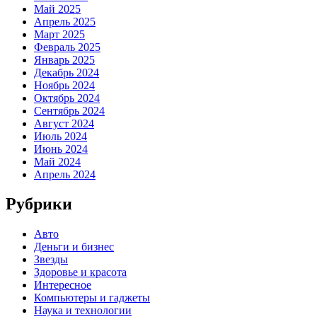
Май 2025
Апрель 2025
Март 2025
Февраль 2025
Январь 2025
Декабрь 2024
Ноябрь 2024
Октябрь 2024
Сентябрь 2024
Август 2024
Июль 2024
Июнь 2024
Май 2024
Апрель 2024
Рубрики
Авто
Деньги и бизнес
Звезды
Здоровье и красота
Интересное
Компьютеры и гаджеты
Наука и технологии