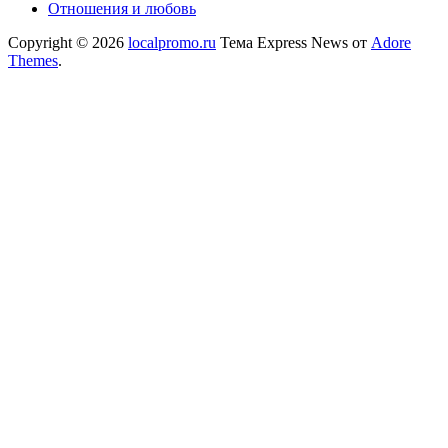
Отношения и любовь
Copyright © 2026
localpromo.ru
Тема Express News от
Adore
Themes
.