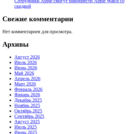
Сотрудники Apple смогут приобрести Apple Watch со
скидкой
Свежие комментарии
Нет комментариев для просмотра.
Архивы
Август 2026
Июль 2026
Июнь 2026
Май 2026
Апрель 2026
Март 2026
Февраль 2026
Январь 2026
Декабрь 2025
Ноябрь 2025
Октябрь 2025
Сентябрь 2025
Август 2025
Июль 2025
Июнь 2025