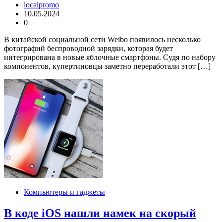
localpromo
10.05.2024
0
В китайской социальной сети Weibo появилось несколько
фотографий беспроводной зарядки, которая будет
интегрирована в новые яблочные смартфоны. Судя по набору
компонентов, купертиновцы заметно переработали этот […]
Компьютеры и гаджеты
В коде iOS нашли намек на скорый