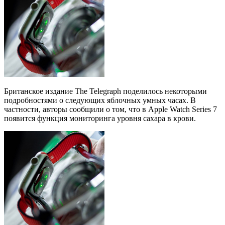
Британское издание The Telegraph поделилось некоторыми
подробностями о следующих яблочных умных часах. В
частности, авторы сообщили о том, что в Apple Watch Series 7
появится функция мониторинга уровня сахара в крови.