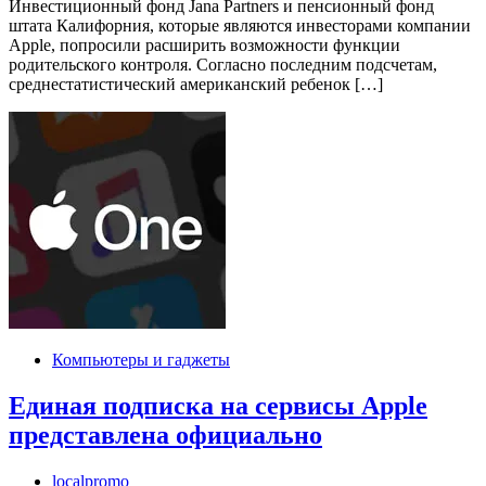
Инвестиционный фонд Jana Partners и пенсионный фонд
штата Калифорния, которые являются инвесторами компании
Apple, попросили расширить возможности функции
родительского контроля. Согласно последним подсчетам,
среднестатистический американский ребенок […]
Компьютеры и гаджеты
Единая подписка на сервисы Apple
представлена официально
localpromo