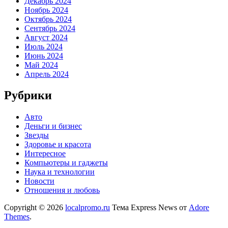
Декабрь 2024
Ноябрь 2024
Октябрь 2024
Сентябрь 2024
Август 2024
Июль 2024
Июнь 2024
Май 2024
Апрель 2024
Рубрики
Авто
Деньги и бизнес
Звезды
Здоровье и красота
Интересное
Компьютеры и гаджеты
Наука и технологии
Новости
Отношения и любовь
Copyright © 2026
localpromo.ru
Тема Express News от
Adore
Themes
.