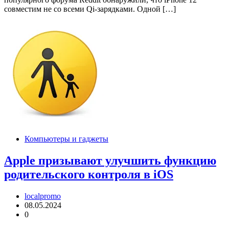
совместим не со всеми Qi-зарядками. Одной […]
Компьютеры и гаджеты
Apple призывают улучшить функцию
родительского контроля в iOS
localpromo
08.05.2024
0