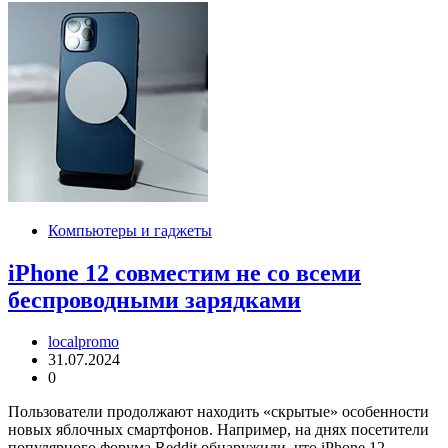
Компьютеры и гаджеты
iPhone 12 совместим не со всеми
беспроводными зарядками
localpromo
31.07.2024
0
Пользователи продолжают находить «скрытые» особенности
новых яблочных смартфонов. Например, на днях посетители
популярного форума Reddit обнаружили, что iPhone 12