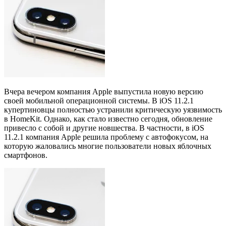
Вчера вечером компания Apple выпустила новую версию
своей мобильной операционной системы. В iOS 11.2.1
купертиновцы полностью устранили критическую уязвимость
в HomeKit. Однако, как стало известно сегодня, обновление
привесло с собой и другие новшества. В частности, в iOS
11.2.1 компания Apple решила проблему с автофокусом, на
которую жаловались многие пользователи новых яблочных
смартфонов.