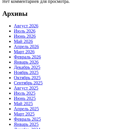
Нет комментариев для просмотра.
Архивы
Август 2026
Июль 2026
Июнь 2026
Май 2026
Апрель 2026
Март 2026
Февраль 2026
Январь 2026
Декабрь 2025
Ноябрь 2025
Октябрь 2025
Сентябрь 2025
Август 2025
Июль 2025
Июнь 2025
Май 2025
Апрель 2025
Март 2025
Февраль 2025
Январь 2025