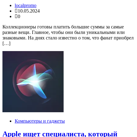
localpromo
10.05.2024
0
Коллекционеры готовы платить большие суммы за самые
разные вещи. Главное, чтобы они были уникальными или
знаковыми. На днях стало известно о том, что фанат приобрел
[…]
Компьютеры и гаджеты
Apple ищет специалиста, который