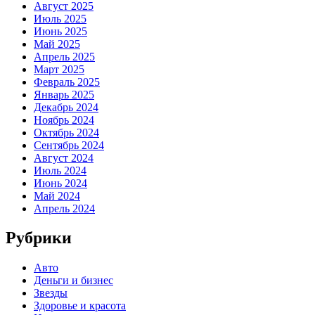
Август 2025
Июль 2025
Июнь 2025
Май 2025
Апрель 2025
Март 2025
Февраль 2025
Январь 2025
Декабрь 2024
Ноябрь 2024
Октябрь 2024
Сентябрь 2024
Август 2024
Июль 2024
Июнь 2024
Май 2024
Апрель 2024
Рубрики
Авто
Деньги и бизнес
Звезды
Здоровье и красота