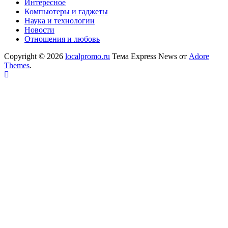
Интересное
Компьютеры и гаджеты
Наука и технологии
Новости
Отношения и любовь
Copyright © 2026
localpromo.ru
Тема Express News от
Adore
Themes
.