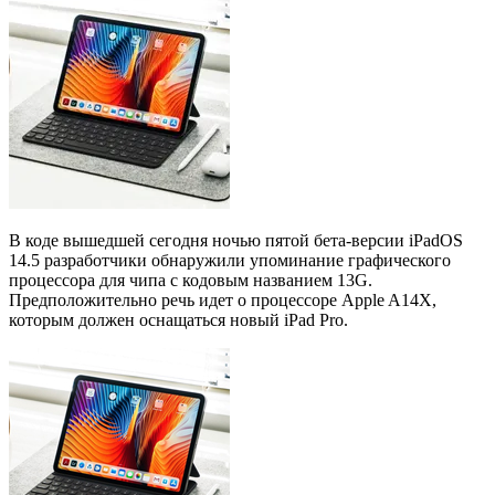
В коде вышедшей сегодня ночью пятой бета-версии iPadOS
14.5 разработчики обнаружили упоминание графического
процессора для чипа с кодовым названием 13G.
Предположительно речь идет о процессоре Apple A14X,
которым должен оснащаться новый iPad Pro.