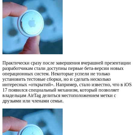
Практически сразу после завершения вчерашней презентации
разработчикам стали доступны первые бета-версии новых
операционных систем. Некоторые успели не только
установить тестовые сборки, но и сделать несколько
интересных «открытий». Например, стало известно, что в iOS
17 появился специальный механизм, который позволяет
владельцам AirTag делиться местоположением метки с
друзьями или членами семьи.