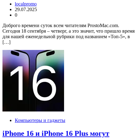
localpromo
29.07.2025
0
Доброго времени суток всем читателям ProstoMac.com.
Сегодня 18 сентября – четверг, а это значит, что пришло время
для нашей еженедельной рубрики под названием «Топ-5», в
[…]
Компьютеры и гаджеты
iPhone 16 и iPhone 16 Plus могут