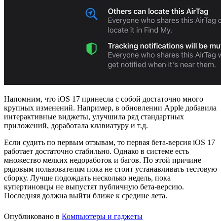
Напомним, что iOS 17 принесла с собой достаточно много
крупных изменений. Например, в обновлении Apple добавила
интерактивные виджеты, улучшила ряд стандартных
приложений, доработала клавиатуру и т.д.
Если судить по первым отзывам, то первая бета-версия iOS 17
работает достаточно стабильно. Однако в системе есть
множество мелких недоработок и багов. По этой причине
рядовым пользователям пока не стоит устанавливать тестовую
сборку. Лучше подождать несколько недель, пока
купертиновцы не выпустят публичную бета-версию.
Последняя должна выйти ближе к средине лета.
Опубликовано в
Компьютеры и гаджеты