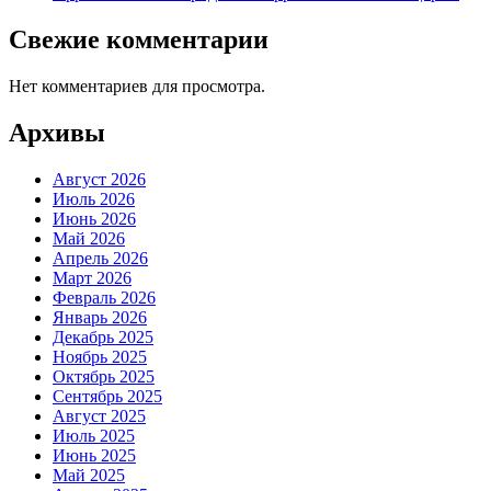
Свежие комментарии
Нет комментариев для просмотра.
Архивы
Август 2026
Июль 2026
Июнь 2026
Май 2026
Апрель 2026
Март 2026
Февраль 2026
Январь 2026
Декабрь 2025
Ноябрь 2025
Октябрь 2025
Сентябрь 2025
Август 2025
Июль 2025
Июнь 2025
Май 2025