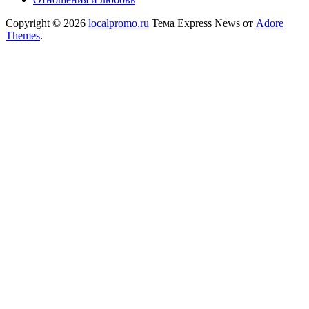
Copyright © 2026
localpromo.ru
Тема Express News от
Adore
Themes
.