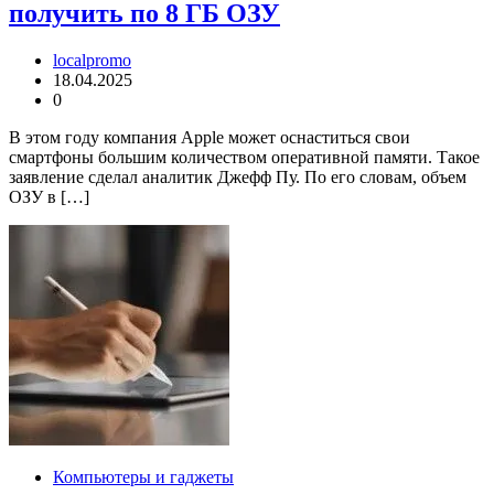
получить по 8 ГБ ОЗУ
localpromo
18.04.2025
0
В этом году компания Apple может оснаститься свои
смартфоны большим количеством оперативной памяти. Такое
заявление сделал аналитик Джефф Пу. По его словам, объем
ОЗУ в […]
Компьютеры и гаджеты