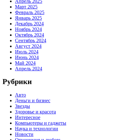
Апрель 2025
Март 2025
Февраль 2025
Январь 2025
Декабрь 2024
Ноябрь 2024
Октябрь 2024
Сентябрь 2024
Август 2024
Июль 2024
Июнь 2024
Май 2024
Апрель 2024
Рубрики
Авто
Деньги и бизнес
Звезды
Здоровье и красота
Интересное
Компьютеры и гаджеты
Наука и технологии
Новости
Отношения и любовь