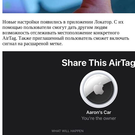
Новые настройки появились в приложении Локатор. С их
помощью пользователи смогут дать другим людям
возможность отслеживать местоположение конкретного
AirTag. Также приглашенный пользователь сможет включать
сигнал на расшареной метке.