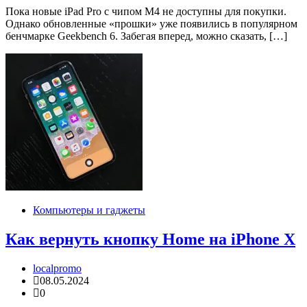
Пока новые iPad Pro с чипом M4 не доступны для покупки.
Однако обновленные «прошки» уже появились в популярном
бенчмарке Geekbench 6. Забегая вперед, можно сказать, […]
Компьютеры и гаджеты
Как вернуть кнопку Home на iPhone X
localpromo
08.05.2024
0