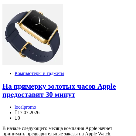
Компьютеры и гаджеты
На примерку золотых часов Apple
предоставит 30 минут
localpromo
17.07.2026
0
В начале следующего месяца компания Apple начнет
принимать предварительные заказы на Apple Watch.