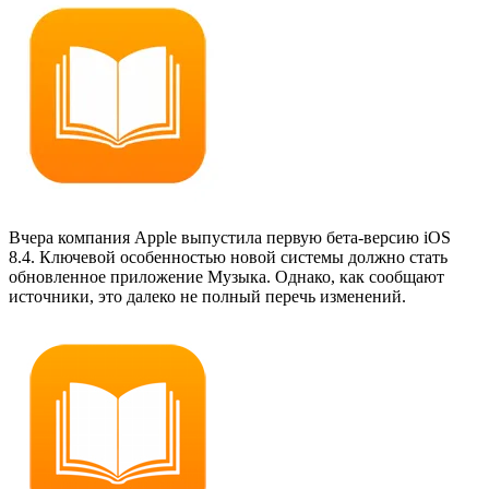
Вчера компания Apple выпустила первую бета-версию iOS
8.4. Ключевой особенностью новой системы должно стать
обновленное приложение Музыка. Однако, как сообщают
источники, это далеко не полный перечь изменений.