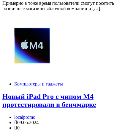
Примерно в тоже время пользователи смогут посетить
розничные магазины яблочной компании и […]
Компьютеры и гаджеты
Новый iPad Pro с чипом M4
протестировали в бенчмарке
localpromo
09.05.2024
0