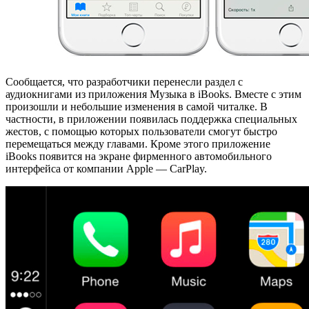
Сообщается, что разработчики перенесли раздел с
аудиокнигами из приложения Музыка в iBooks. Вместе с этим
произошли и небольшие изменения в самой читалке. В
частности, в приложении появилась поддержка специальных
жестов, с помощью которых пользователи смогут быстро
перемещаться между главами. Кроме этого приложение
iBooks появится на экране фирменного автомобильного
интерфейса от компании Apple — CarPlay.