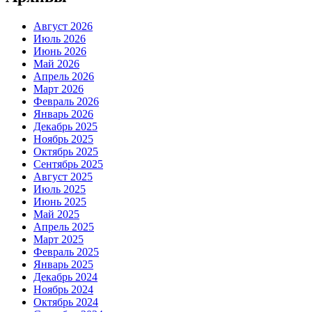
Август 2026
Июль 2026
Июнь 2026
Май 2026
Апрель 2026
Март 2026
Февраль 2026
Январь 2026
Декабрь 2025
Ноябрь 2025
Октябрь 2025
Сентябрь 2025
Август 2025
Июль 2025
Июнь 2025
Май 2025
Апрель 2025
Март 2025
Февраль 2025
Январь 2025
Декабрь 2024
Ноябрь 2024
Октябрь 2024