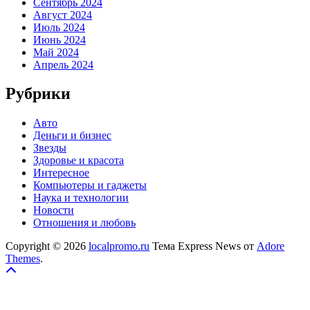
Сентябрь 2024
Август 2024
Июль 2024
Июнь 2024
Май 2024
Апрель 2024
Рубрики
Авто
Деньги и бизнес
Звезды
Здоровье и красота
Интересное
Компьютеры и гаджеты
Наука и технологии
Новости
Отношения и любовь
Copyright © 2026
localpromo.ru
Тема Express News от
Adore
Themes
.