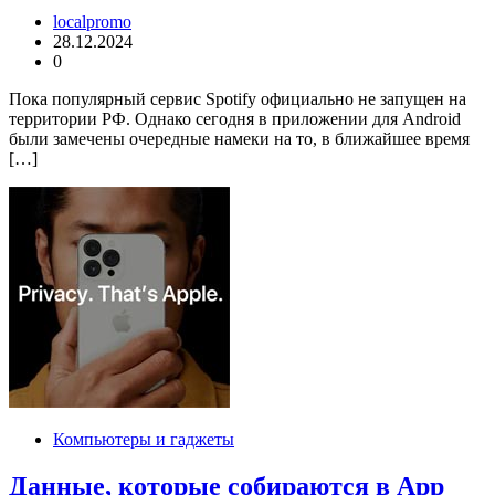
localpromo
28.12.2024
0
Пока популярный сервис Spotify официально не запущен на
территории РФ. Однако сегодня в приложении для Android
были замечены очередные намеки на то, в ближайшее время
[…]
Компьютеры и гаджеты
Данные, которые собираются в App