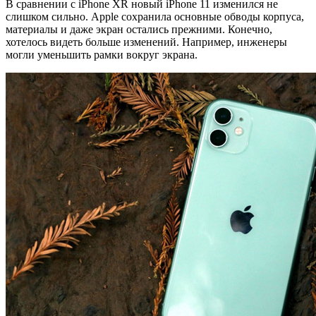
В сравнении с iPhone XR новый iPhone 11 изменился не
слишком сильно. Apple сохранила основные обводы корпуса,
материалы и даже экран остались прежними. Конечно,
хотелось видеть больше изменений. Например, инженеры
могли уменьшить рамки вокруг экрана.