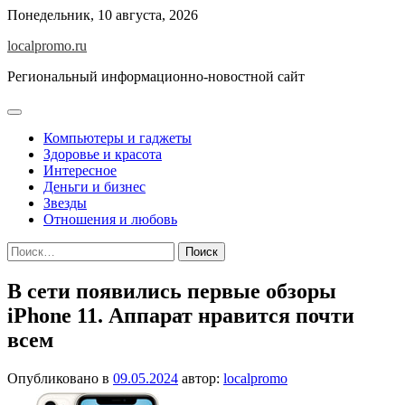
Перейти
Понедельник, 10 августа, 2026
к
localpromo.ru
содержимому
Региональный информационно-новостной сайт
Компьютеры и гаджеты
Здоровье и красота
Интересное
Деньги и бизнес
Звезды
Отношения и любовь
Найти:
В сети появились первые обзоры
iPhone 11. Аппарат нравится почти
всем
Опубликовано в
09.05.2024
автор:
localpromo