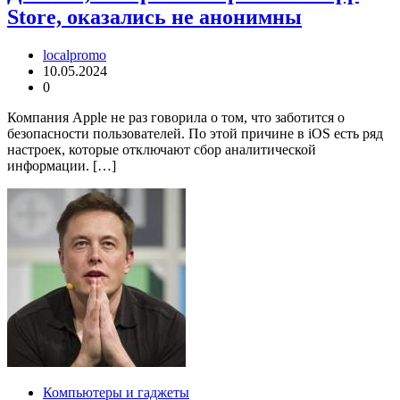
Store, оказались не анонимны
localpromo
10.05.2024
0
Компания Apple не раз говорила о том, что заботится о
безопасности пользователей. По этой причине в iOS есть ряд
настроек, которые отключают сбор аналитической
информации. […]
Компьютеры и гаджеты