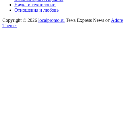
Наука и технологии
Отношения и любовь
Copyright © 2026
localpromo.ru
Тема Express News от
Adore
Themes
.