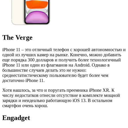
The Verge
iPhone 11 – это отличный телефон с хорошей автономностью и
одной из лучших камер на рынке. Конечно, можно добавить
еще порядка 300 долларов и получить более технологичный
iPhone 11 или один из флагманов на Android. Однако в
большинстве случаев делать это не нужно:
среднестатистическому пользователю будет более чем
достаточно iPhone 11.
Хотя нашлось, за что и поругать преемника iPhone XR. К
числу недостатков отнесли отсутствие в комплекте мощной
зарядки и неидеально работающую iOS 13. В остальном
смартфон очень хорош.
Engadget