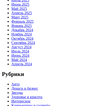
Июль 2025
Июнь 2025
Май 2025
Апрель 2025
Март 2025
Февраль 2025
Январь 2025
Декабрь 2024
Ноябрь 2024
Октябрь 2024
Сентябрь 2024
Август 2024
Июль 2024
Июнь 2024
Май 2024
Апрель 2024
Рубрики
Авто
Деньги и бизнес
Звезды
Здоровье и красота
Интересное
Компьютеры и гаджеты