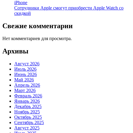
iPhone
Сотрудники Apple смогут приобрести Apple Watch со
скидкой
Свежие комментарии
Нет комментариев для просмотра.
Архивы
Август 2026
Июль 2026
Июнь 2026
Май 2026
Апрель 2026
Март 2026
Февраль 2026
Январь 2026
Декабрь 2025
Ноябрь 2025
Октябрь 2025
Сентябрь 2025
Август 2025