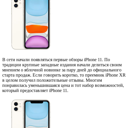
В сети начали появляться первые обзоры iPhone 11. По
традиции крупные западные издания начали делиться своим
мнением о яблочной новинке за пару дней до официального
старта продаж. Если говорить коротко, то преемник iPhone XR
в целом получил положительные отзывы. Многим
понравилась уменьшившаяся цена и тот набор возможностей,
который предоставляет iPhone 11.