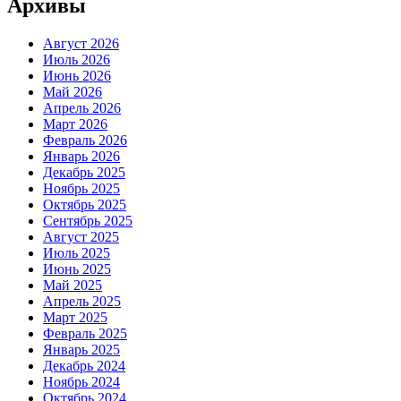
Архивы
Август 2026
Июль 2026
Июнь 2026
Май 2026
Апрель 2026
Март 2026
Февраль 2026
Январь 2026
Декабрь 2025
Ноябрь 2025
Октябрь 2025
Сентябрь 2025
Август 2025
Июль 2025
Июнь 2025
Май 2025
Апрель 2025
Март 2025
Февраль 2025
Январь 2025
Декабрь 2024
Ноябрь 2024
Октябрь 2024