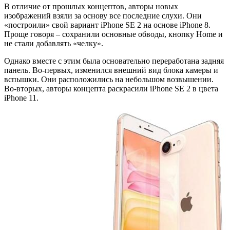
В отличие от прошлых концептов, авторы новых
изображений взяли за основу все последние слухи. Они
«построили» свой вариант iPhone SE 2 на основе iPhone 8.
Проще говоря – сохранили основные обводы, кнопку Home и
не стали добавлять «челку».
Однако вместе с этим была основательно переработана задняя
панель. Во-первых, изменился внешний вид блока камеры и
вспышки. Они расположились на небольшом возвышении.
Во-вторых, авторы концепта раскрасили iPhone SE 2 в цвета
iPhone 11.