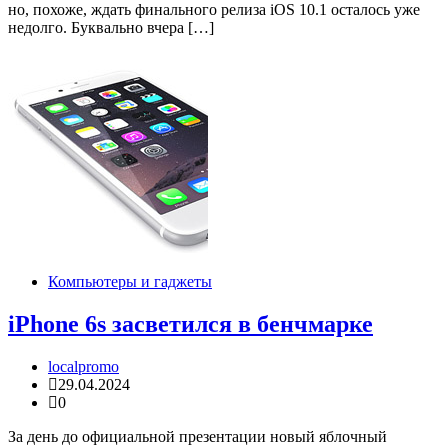
но, похоже, ждать финального релиза iOS 10.1 осталось уже
недолго. Буквально вчера […]
Компьютеры и гаджеты
iPhone 6s засветился в бенчмарке
localpromo
29.04.2024
0
За день до официальной презентации новый яблочный