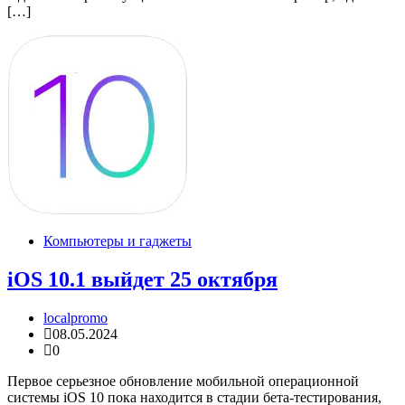
[…]
Компьютеры и гаджеты
iOS 10.1 выйдет 25 октября
localpromo
08.05.2024
0
Первое серьезное обновление мобильной операционной
системы iOS 10 пока находится в стадии бета-тестирования,