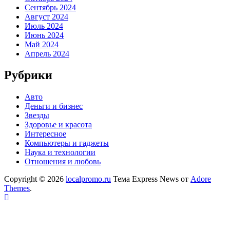
Сентябрь 2024
Август 2024
Июль 2024
Июнь 2024
Май 2024
Апрель 2024
Рубрики
Авто
Деньги и бизнес
Звезды
Здоровье и красота
Интересное
Компьютеры и гаджеты
Наука и технологии
Отношения и любовь
Copyright © 2026
localpromo.ru
Тема Express News от
Adore
Themes
.