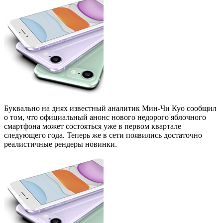
Буквально на днях известный аналитик Мин-Чи Куо сообщил
о том, что официальный анонс нового недорого яблочного
смартфона может состояться уже в первом квартале
следующего года. Теперь же в сети появились достаточно
реалистичные рендеры новинки.