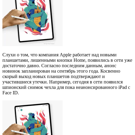
Слухи о том, что компания Apple работает над новыми
планшетами, лишенными кнопки Home, появились в сети уже
достаточно давно. Согласно последним данным, анонс
новинок запланирован на сентябрь этого года. Косвенно
скорый выход новых планшетов подтверждают и
участившиеся утечки. Например, сегодня в сети появился
шпионский снимок чехла для пока неанонсированного iPad c
Face ID.