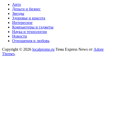
Авто
Деньги и бизнес
Звезды
Здоровье и красота
Интересное
Компьютеры и гаджеты
Наука и технологии
Новости
Отношения и любовь
Copyright © 2026
localpromo.ru
Тема Express News от
Adore
Themes
.