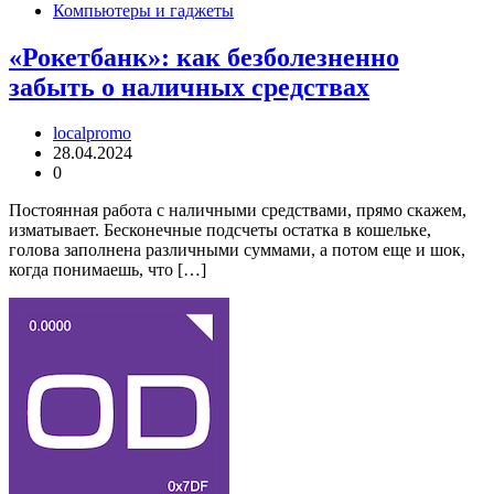
Компьютеры и гаджеты
«Рокетбанк»: как безболезненно
забыть о наличных средствах
localpromo
28.04.2024
0
Постоянная работа с наличными средствами, прямо скажем,
изматывает. Бесконечные подсчеты остатка в кошельке,
голова заполнена различными суммами, а потом еще и шок,
когда понимаешь, что […]