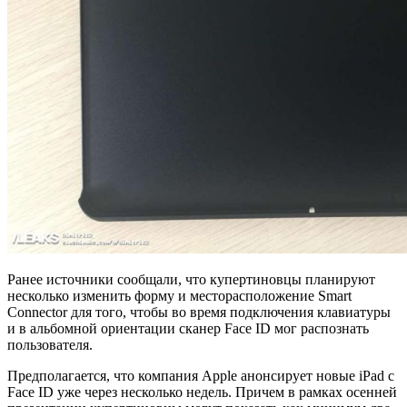
Ранее источники сообщали, что купертиновцы планируют
несколько изменить форму и месторасположение Smart
Connector для того, чтобы во время подключения клавиатуры
и в альбомной ориентации сканер Face ID мог распознать
пользователя.
Предполагается, что компания Apple анонсирует новые iPad c
Face ID уже через несколько недель. Причем в рамках осенней