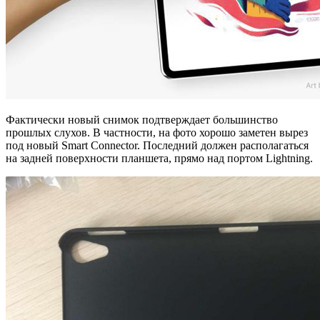
Фактически новый снимок подтверждает большинство
прошлых слухов. В частности, на фото хорошо заметен вырез
под новый Smart Connector. Последний должен располагаться
на задней поверхности планшета, прямо над портом Lightning.