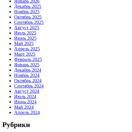
Январь 2026
Декабрь 2025
Ноябрь 2025
Октябрь 2025
Сентябрь 2025
Август 2025
Июль 2025
Июнь 2025
Май 2025
Апрель 2025
Март 2025
Февраль 2025
Январь 2025
Декабрь 2024
Ноябрь 2024
Октябрь 2024
Сентябрь 2024
Август 2024
Июль 2024
Июнь 2024
Май 2024
Апрель 2024
Рубрики