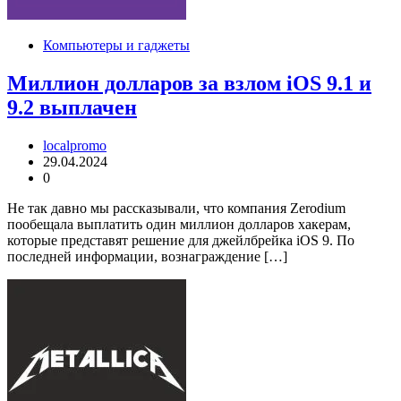
Компьютеры и гаджеты
Миллион долларов за взлом iOS 9.1 и
9.2 выплачен
localpromo
29.04.2024
0
Не так давно мы рассказывали, что компания Zerodium
пообещала выплатить один миллион долларов хакерам,
которые представят решение для джейлбрейка iOS 9. По
последней информации, вознаграждение […]