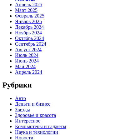
Апрель 2025
Март 2025
Февраль 2025
Январь 2025
Декабрь 2024
Ноябрь 2024
Октябрь 2024
Сентябрь 2024
Август 2024
Июль 2024
Июнь 2024
Май 2024
Апрель 2024
Рубрики
Авто
Деньги и бизнес
Звезды
Здоровье и красота
Интересное
Компьютеры и гаджеты
Наука и технологии
Новости