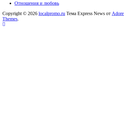
Отношения и любовь
Copyright © 2026
localpromo.ru
Тема Express News от
Adore
Themes
.