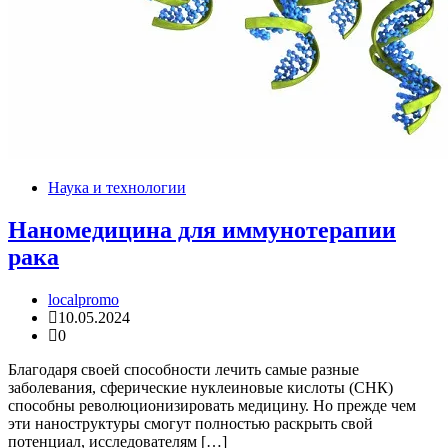
Наука и технологии
Наномедицина для иммунотерапии
рака
localpromo
10.05.2024
0
Благодаря своей способности лечить самые разные
заболевания, сферические нуклеиновые кислоты (СНК)
способны революционизировать медицину. Но прежде чем
эти наноструктуры смогут полностью раскрыть свой
потенциал, исследователям […]