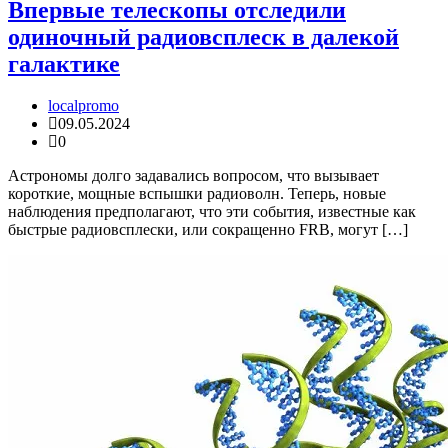
Впервые телескопы отследили
одиночный радиовсплеск в далекой
галактике
localpromo
09.05.2024
0
Астрономы долго задавались вопросом, что вызывает
короткие, мощные вспышки радиоволн. Теперь, новые
наблюдения предполагают, что эти события, известные как
быстрые радиовсплески, или сокращенно FRB, могут […]