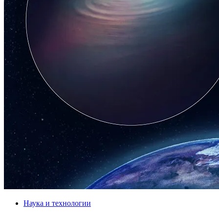
Наука и технологии