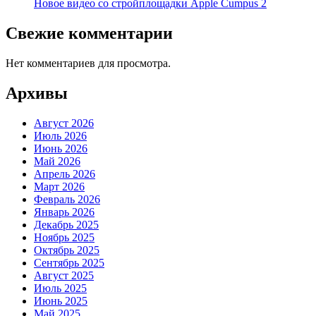
Новое видео со стройплощадки Apple Cumpus 2
Свежие комментарии
Нет комментариев для просмотра.
Архивы
Август 2026
Июль 2026
Июнь 2026
Май 2026
Апрель 2026
Март 2026
Февраль 2026
Январь 2026
Декабрь 2025
Ноябрь 2025
Октябрь 2025
Сентябрь 2025
Август 2025
Июль 2025
Июнь 2025
Май 2025