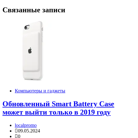
записям
Связанные записи
Компьютеры и гаджеты
Обновленный Smart Battery Case
может выйти только в 2019 году
localpromo
09.05.2024
0