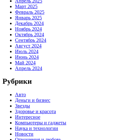
Апрель 2025
Март 2025
Февраль 2025
Январь 2025
Декабрь 2024
Ноябрь 2024
Октябрь 2024
Сентябрь 2024
Август 2024
Июль 2024
Июнь 2024
Май 2024
Апрель 2024
Рубрики
Авто
Деньги и бизнес
Звезды
Здоровье и красота
Интересное
Компьютеры и гаджеты
Наука и технологии
Новости
Отношения и любовь