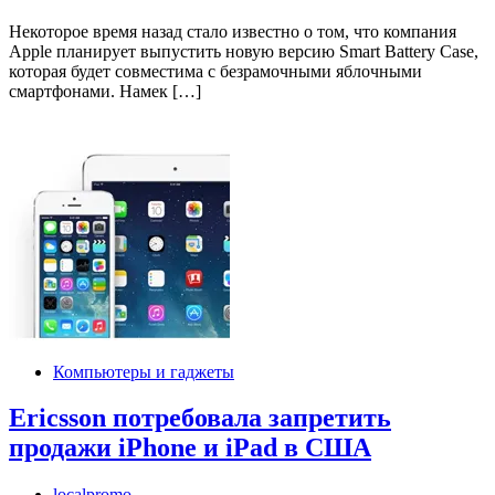
Некоторое время назад стало известно о том, что компания
Apple планирует выпустить новую версию Smart Battery Case,
которая будет совместима с безрамочными яблочными
смартфонами. Намек […]
Компьютеры и гаджеты
Ericsson потребовала запретить
продажи iPhone и iPad в США
localpromo