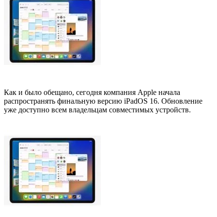
Как и было обещано, сегодня компания Apple начала
распространять финальную версию iPadOS 16. Обновление
уже доступно всем владельцам совместимых устройств.