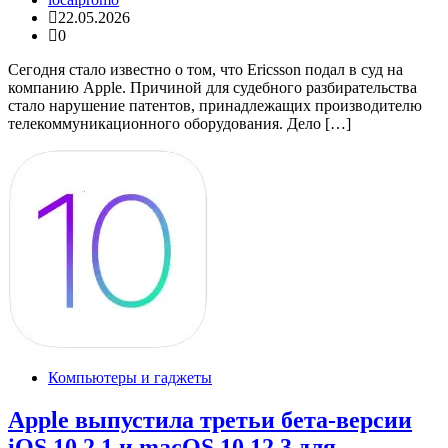
22.05.2026
0
Сегодня стало известно о том, что Ericsson подал в суд на
компанию Apple. Причиной для судебного разбирательства
стало нарушение патентов, принадлежащих производителю
телекоммуникационного оборудования. Дело […]
Компьютеры и гаджеты
Apple выпустила третьи бета-версии
iOS 10.2.1 и macOS 10.12.3 для