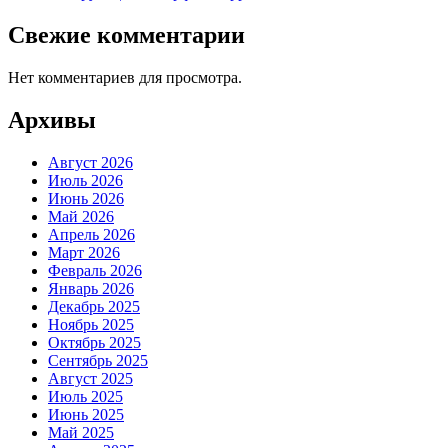
Свежие комментарии
Нет комментариев для просмотра.
Архивы
Август 2026
Июль 2026
Июнь 2026
Май 2026
Апрель 2026
Март 2026
Февраль 2026
Январь 2026
Декабрь 2025
Ноябрь 2025
Октябрь 2025
Сентябрь 2025
Август 2025
Июль 2025
Июнь 2025
Май 2025