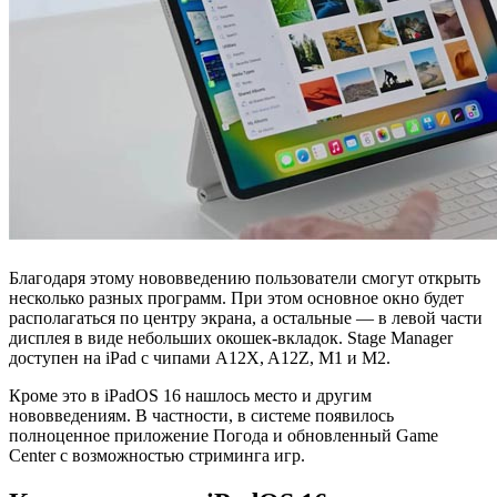
Благодаря этому нововведению пользователи смогут открыть
несколько разных программ. При этом основное окно будет
располагаться по центру экрана, а остальные — в левой части
дисплея в виде небольших окошек-вкладок. Stage Manager
доступен на iPad с чипами A12X, A12Z, M1 и M2.
Кроме это в iPadOS 16 нашлось место и другим
нововведениям. В частности, в системе появилось
полноценное приложение Погода и обновленный Game
Center с возможностью стриминга игр.