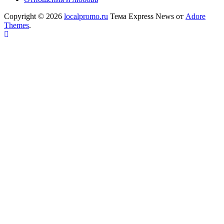
Copyright © 2026
localpromo.ru
Тема Express News от
Adore
Themes
.