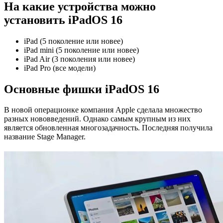
На какие устройства можно
установить iPadOS 16
iPad (5 поколение или новее)
iPad mini (5 поколение или новее)
iPad Air (3 поколения или новее)
iPad Pro (все модели)
Основные фишки iPadOS 16
В новой операционке компания Apple сделала множество
разных нововведений. Однако самым крупным из них
является обновленная многозадачность. Последняя получила
название Stage Manager.