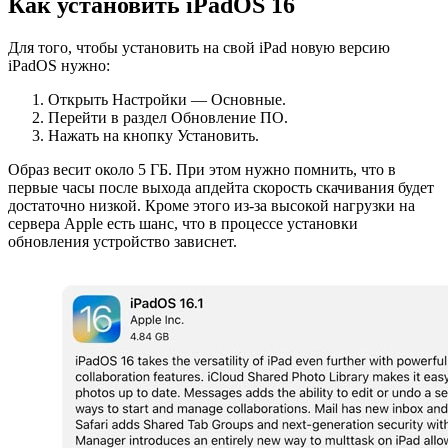
Как установить iPadOS 16
Для того, чтобы установить на свой iPad новую версию
iPadOS нужно:
Открыть Настройки — Основные.
Перейти в раздел Обновление ПО.
Нажать на кнопку Установить.
Образ весит около 5 ГБ. При этом нужно помнить, что в
первые часы после выхода апдейта скорость скачивания будет
достаточно низкой. Кроме этого из-за высокой нагрузки на
сервера Apple есть шанс, что в процессе установки
обновления устройство зависнет.