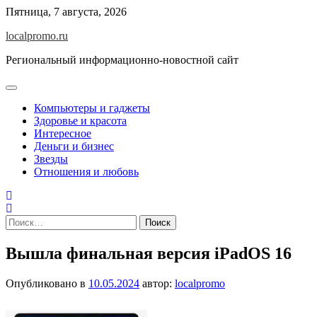
Перейти
Пятница, 7 августа, 2026
к
localpromo.ru
содержимому
Региональный информационно-новостной сайт
Компьютеры и гаджеты
Здоровье и красота
Интересное
Деньги и бизнес
Звезды
Отношения и любовь
Найти:
Вышла финальная версия iPadOS 16
Опубликовано в
10.05.2024
автор:
localpromo