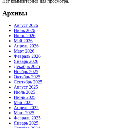
Нет комментариев для просмотра.
Архивы
Август 2026
Июль 2026
Июнь 2026
Май 2026
Апрель 2026
Март 2026
Февраль 2026
Январь 2026
Декабрь 2025
Ноябрь 2025
Октябрь 2025
Сентябрь 2025
Август 2025
Июль 2025
Июнь 2025
Май 2025
Апрель 2025
Март 2025
Февраль 2025
Январь 2025