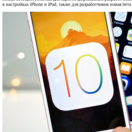
в настройках iPhone и iPad, также для разработчиков новая бет