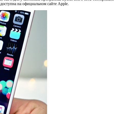
а доступна на официальном сайте Apple.