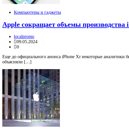
Компьютеры и гаджеты
Apple сокращает объемы производства i
localpromo
09.05.2024
0
Еще до официального анонса iPhone Xr некоторые аналитики б
объясняли […]