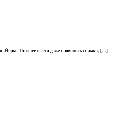
ью-Йорке. Позднее в сети даже появились снимки, […]