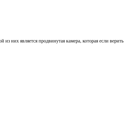
из них является продвинутая камера, которая если верить