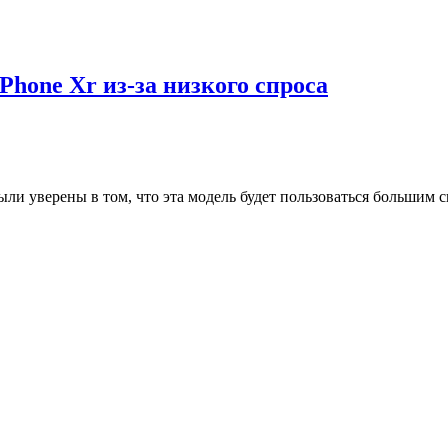
Phone Xr из-за низкого спроса
ыли уверены в том, что эта модель будет пользоваться большим