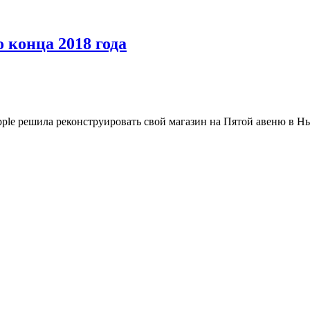
 конца 2018 года
Apple решила реконструировать свой магазин на Пятой авеню в Н