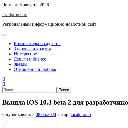
Перейти
Четверг, 6 августа, 2026
к
localpromo.ru
содержимому
Региональный информационно-новостной сайт
Компьютеры и гаджеты
Здоровье и красота
Интересное
Деньги и бизнес
Звезды
Отношения и любовь
Найти:
Вышла iOS 10.3 beta 2 для разработчик
Опубликовано в
08.05.2024
автор:
localpromo