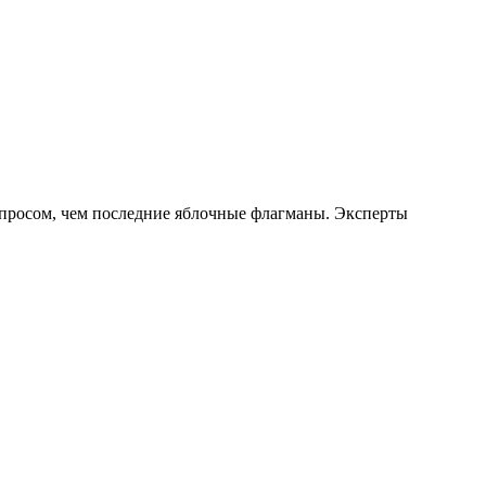
 спросом, чем последние яблочные флагманы. Эксперты