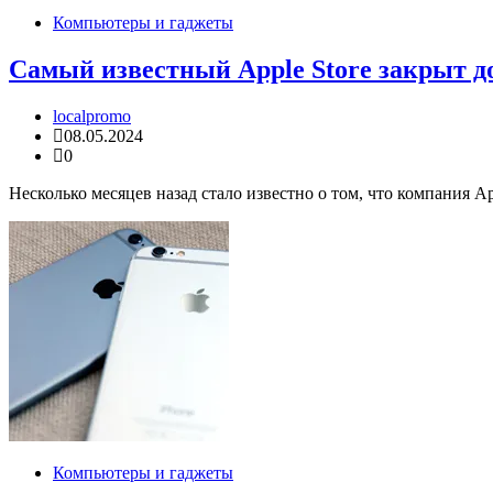
Компьютеры и гаджеты
Самый известный Apple Store закрыт до
localpromo
08.05.2024
0
Несколько месяцев назад стало известно о том, что компания 
Компьютеры и гаджеты