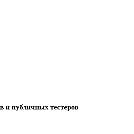
ов и публичных тестеров