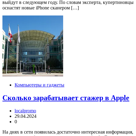
выйдут в следующем году. По словам эксперта, купертиновцы
оснастят новые iPhone сканером […]
Компьютеры и гаджеты
Сколько зарабатывает стажер в Apple
localpromo
29.04.2024
0
На днях в сети появилась достаточно интересная информация,