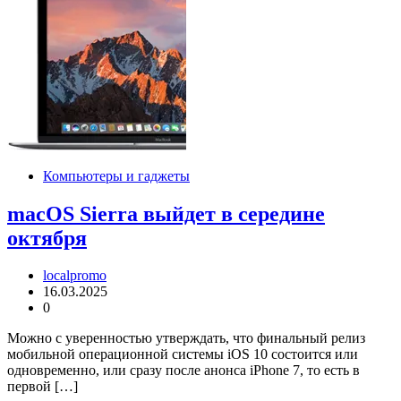
Компьютеры и гаджеты
macOS Sierra выйдет в середине
октября
localpromo
16.03.2025
0
Можно с уверенностью утверждать, что финальный релиз
мобильной операционной системы iOS 10 состоится или
одновременно, или сразу после анонса iPhone 7, то есть в
первой […]