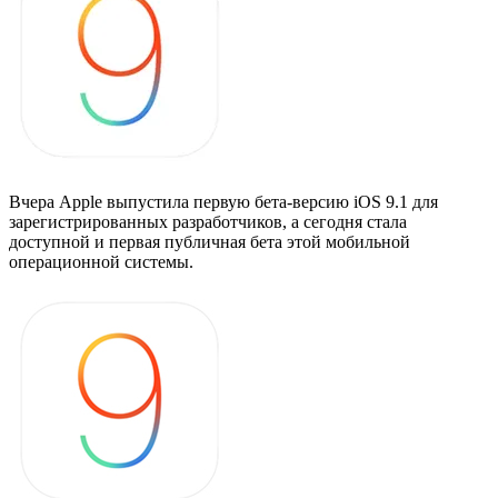
Вчера Apple выпустила первую бета-версию iOS 9.1 для
зарегистрированных разработчиков, а сегодня стала
доступной и первая публичная бета этой мобильной
операционной системы.