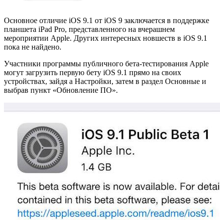
Основное отличие iOS 9.1 от iOS 9 заключается в поддержке
планшета iPad Pro, представленного на вчерашнем
мероприятии Apple. Других интересных новшеств в iOS 9.1
пока не найдено.
Участники программы публичного бета-тестирования Apple
могут загрузить первую бету iOS 9.1 прямо на своих
устройствах, зайдя а Настройки, затем в раздел Основные и
выбрав пункт «Обновление ПО».