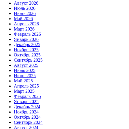
Август 2026
Июль 2026
Июнь 2026
Май 2026
Апрель 2026
Март 2026
Февраль 2026
Январь 2026
Декабрь 2025
Ноябрь 2025
Октябрь 2025
Сентябрь 2025
Август 2025
Июль 2025
Июнь 2025
Май 2025
Апрель 2025
Март 2025
Февраль 2025
Январь 2025
Декабрь 2024
Ноябрь 2024
Октябрь 2024
Сентябрь 2024
Август 2024