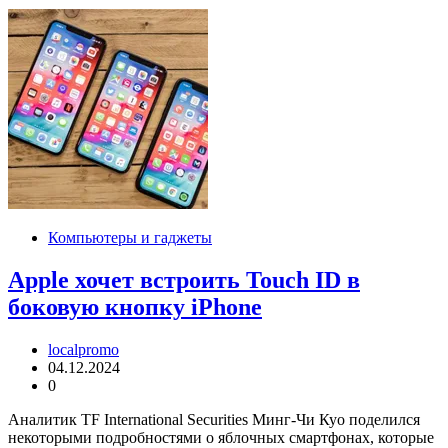
Компьютеры и гаджеты
Apple хочет встроить Touch ID в
боковую кнопку iPhone
localpromo
04.12.2024
0
Аналитик TF International Securities Минг-Чи Куо поделился
некоторыми подробностями о яблочных смартфонах, которые