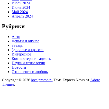
Июль 2024
Июнь 2024
Май 2024
Апрель 2024
Рубрики
Авто
Деньги и бизнес
Звезды
Здоровье и красота
Интересное
Компьютеры и гаджеты
Наука и технологии
Новости
Отношения и любовь
Copyright © 2026
localpromo.ru
Тема Express News от
Adore
Themes
.