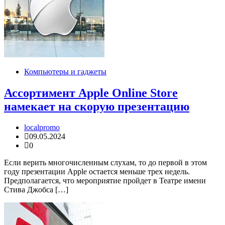
Компьютеры и гаджеты
Ассортимент Apple Online Store
намекает на скорую презентацию
localpromo
09.05.2024
0
Если верить многочисленным слухам, то до первой в этом
году презентации Apple остается меньше трех недель.
Предполагается, что мероприятие пройдет в Театре имени
Стива Джобса […]