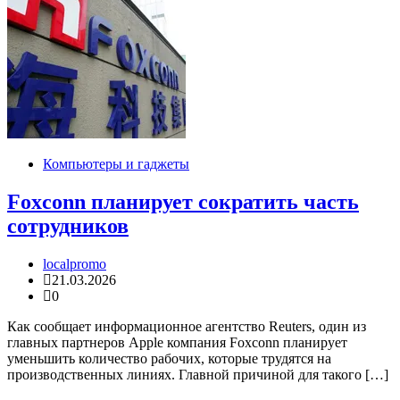
Компьютеры и гаджеты
Foxconn планирует сократить часть
сотрудников
localpromo
21.03.2026
0
Как сообщает информационное агентство Reuters, один из
главных партнеров Apple компания Foxconn планирует
уменьшить количество рабочих, которые трудятся на
производственных линиях. Главной причиной для такого […]