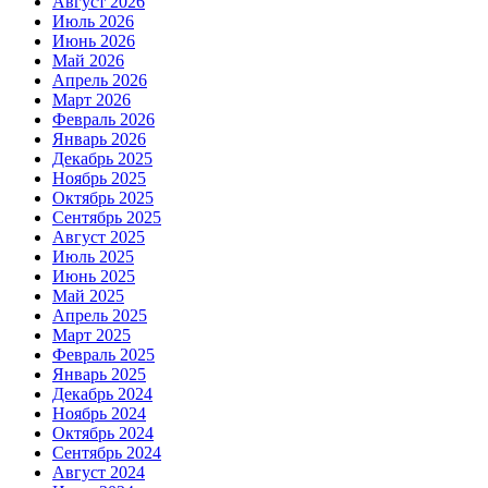
Август 2026
Июль 2026
Июнь 2026
Май 2026
Апрель 2026
Март 2026
Февраль 2026
Январь 2026
Декабрь 2025
Ноябрь 2025
Октябрь 2025
Сентябрь 2025
Август 2025
Июль 2025
Июнь 2025
Май 2025
Апрель 2025
Март 2025
Февраль 2025
Январь 2025
Декабрь 2024
Ноябрь 2024
Октябрь 2024
Сентябрь 2024
Август 2024