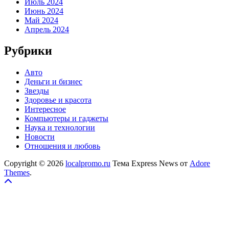
Июль 2024
Июнь 2024
Май 2024
Апрель 2024
Рубрики
Авто
Деньги и бизнес
Звезды
Здоровье и красота
Интересное
Компьютеры и гаджеты
Наука и технологии
Новости
Отношения и любовь
Copyright © 2026
localpromo.ru
Тема Express News от
Adore
Themes
.