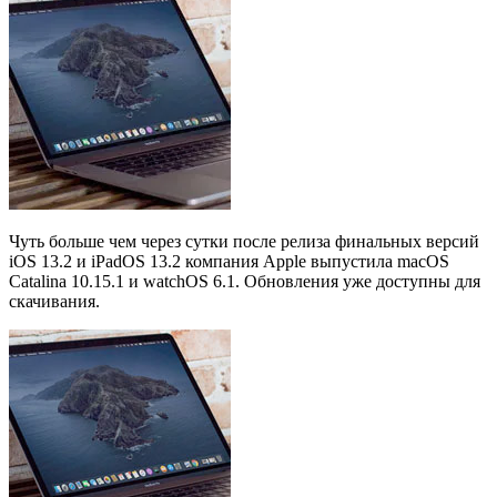
Чуть больше чем через сутки после релиза финальных версий
iOS 13.2 и iPadOS 13.2 компания Apple выпустила macOS
Catalina 10.15.1 и watchOS 6.1. Обновления уже доступны для
скачивания.