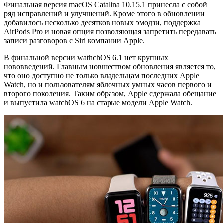
Финальная версия macOS Catalina 10.15.1 принесла с собой
ряд исправлений и улучшений. Кроме этого в обновлении
добавилось несколько десятков новых эмодзи, поддержка
AirPods Pro и новая опция позволяющая запретить передавать
записи разговоров с Siri компании Apple.
В финальной версии wathchOS 6.1 нет крупных
нововведений. Главным новшеством обновления является то,
что оно доступно не только владельцам последних Apple
Watch, но и пользователям яблочных умных часов первого и
второго поколения. Таким образом, Apple сдержала обещание
и выпустила watchOS 6 на старые модели Apple Watch.