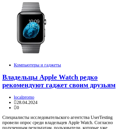
Компьютеры и гаджеты
Владельцы Apple Watch редко
рекомендуют гаджет своим друзьям
localpromo
28.04.2024
0
Специалисты исследовательского агентства UserTesting
провели опрос среди владельцев Apple Watch. Согласно
полученным результатам, пользователи, которые уже