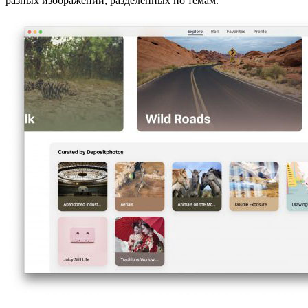
разных изображений, разделенных по темам.