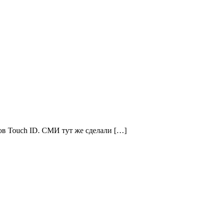
ов Touch ID. СМИ тут же сделали […]