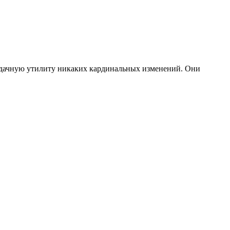
 удачную утилиту никаких кардинальных изменений. Они