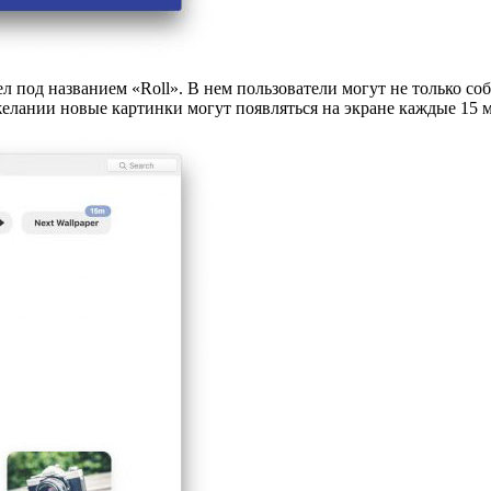
ел под названием «Roll». В нем пользователи могут не только с
елании новые картинки могут появляться на экране каждые 15 ми