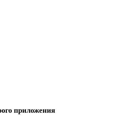
арого приложения