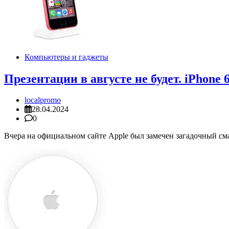
Компьютеры и гаджеты
Презентации в августе не будет. iPhone 
localpromo
28.04.2024
0
Вчера на официальном сайте Apple был замечен загадочный сма