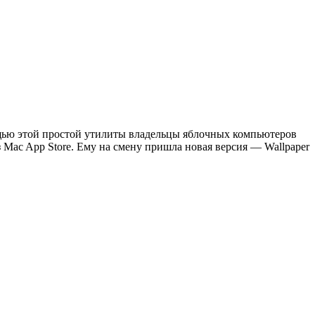
мощью этой простой утилиты владельцы яблочных компьютеров
 Mac App Store. Ему на смену пришла новая версия — Wallpaper