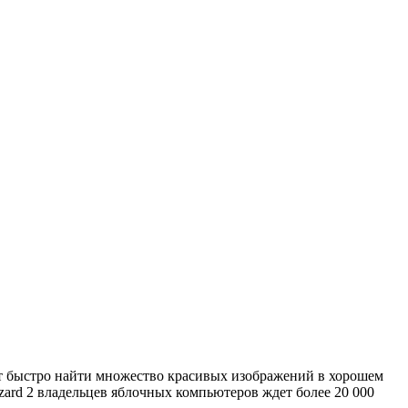
ут быстро найти множество красивых изображений в хорошем
Wizard 2 владельцев яблочных компьютеров ждет более 20 000