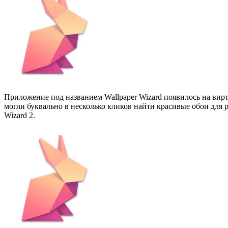
Приложение под названием Wallpaper Wizard появилось на вир
могли буквально в несколько кликов найти красивые обои для 
Wizard 2.