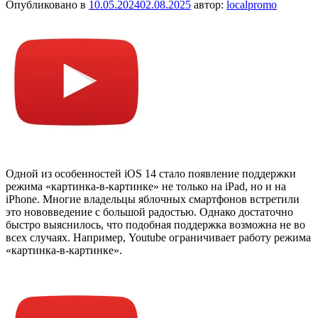
Опубликовано в
10.05.2024
02.08.2025
автор:
localpromo
Одной из особенностей iOS 14 стало появление поддержки
режима «картинка-в-картинке» не только на iPad, но и на
iPhone. Многие владельцы яблочных смартфонов встретили
это нововведение с большой радостью. Однако достаточно
быстро выяснилось, что подобная поддержка возможна не во
всех случаях. Например, Youtube ограничивает работу режима
«картинка-в-картинке».