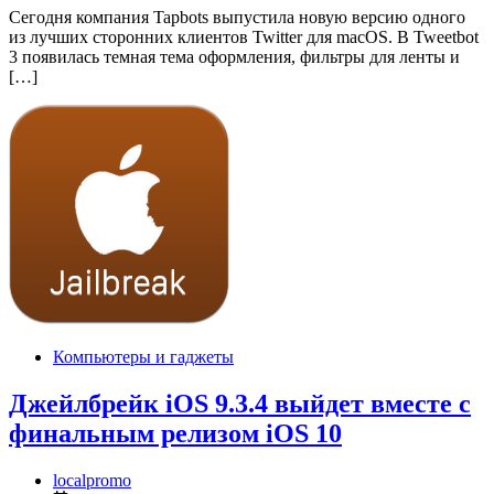
Сегодня компания Tapbots выпустила новую версию одного
из лучших сторонних клиентов Twitter для macOS. В Tweetbot
3 появилась темная тема оформления, фильтры для ленты и
[…]
Компьютеры и гаджеты
Джейлбрейк iOS 9.3.4 выйдет вместе с
финальным релизом iOS 10
localpromo