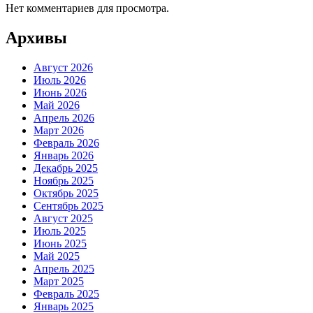
Нет комментариев для просмотра.
Архивы
Август 2026
Июль 2026
Июнь 2026
Май 2026
Апрель 2026
Март 2026
Февраль 2026
Январь 2026
Декабрь 2025
Ноябрь 2025
Октябрь 2025
Сентябрь 2025
Август 2025
Июль 2025
Июнь 2025
Май 2025
Апрель 2025
Март 2025
Февраль 2025
Январь 2025