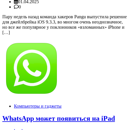
01.04.2025
0
Пару недель назад команда хакеров Pangu выпустила решение
для джейлбрейка iOS 9.3.3, во многом очень неоднозначное,
но все же популярное у поклонников «взломанных» iPhone и
[…]
Компьютеры и гаджеты
WhatsApp может появиться на iPad