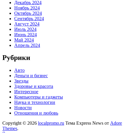
Декабрь 2024
Ноябрь 2024
Октябрь 2024
Сентябрь 2024
Август 2024
Июль 2024
Июнь 2024
Май 2024
Апрель 2024
Рубрики
Авто
Деньги и бизнес
Звезды
Здоровье и красота
Интересное
Компьютеры и гаджеты
Наука и технологии
Новости
Отношения и любовь
Copyright © 2026
localpromo.ru
Тема Express News от
Adore
Themes
.