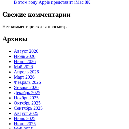
В этом году Apple представит iMac 8K
Свежие комментарии
Нет комментариев для просмотра.
Архивы
Август 2026
Июль 2026
Июнь 2026
Май 2026
Апрель 2026
Март 2026
Февраль 2026
Январь 2026
Декабрь 2025
Ноябрь 2025
Октябрь 2025
Сентябрь 2025
Август 2025
Июль 2025
Июнь 2025
Май 2025