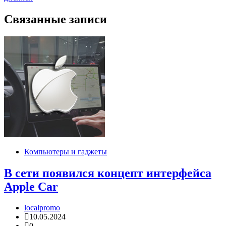
записям
Связанные записи
Компьютеры и гаджеты
В сети появился концепт интерфейса
Apple Car
localpromo
10.05.2024
0