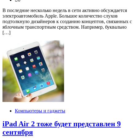
В последние несколько недель в сети активно обсуждается
электроавтомобиль Apple. Большое количество слухов
подтолкнуло дизайнеров к созданию концептов, связанных с
яблочным транспортным средством. Например, буквально
[…]
Компьютеры и гаджеты
iPad Air 2 тоже будет представлен 9
сентября