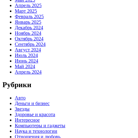
Апрель 2025
Март 2025
Февраль 2025
Январь 2025
Декабрь 2024
Ноябрь 2024
Октябрь 2024
Сентябрь 2024
Август 2024
Июль 2024
Июнь 2024
Май 2024
Апрель 2024
Рубрики
Авто
Деньги и бизнес
Звезды
Здоровье и красота
Интересное
Компьютеры и гаджеты
Наука и технологии
Отношения и любовь