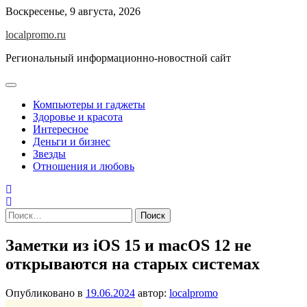
Перейти
Воскресенье, 9 августа, 2026
к
localpromo.ru
содержимому
Региональный информационно-новостной сайт
Компьютеры и гаджеты
Здоровье и красота
Интересное
Деньги и бизнес
Звезды
Отношения и любовь
Найти:
Заметки из iOS 15 и macOS 12 не
открываются на старых системах
Опубликовано в
19.06.2024
автор:
localpromo