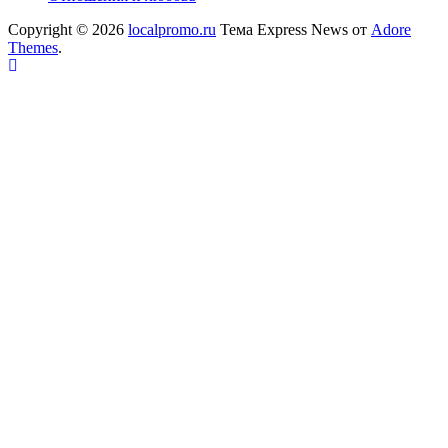
Copyright © 2026
localpromo.ru
Тема Express News от
Adore
Themes
.