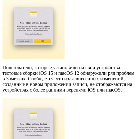
Пользователи, которые установили на свои устройства
тестовые сборки iOS 15 и macOS 12 обнаружили ряд проблем
в Заметках. Сообщается, что из-за внесенных изменений,
созданные в новом приложении записи, не отображаются на
устройствах с более ранними версиями iOS или macOS.