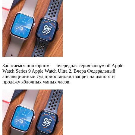
Запасаемся попкорном — очередная серия «шоу» об Apple
Watch Sеries 9 Apple Watch Ultra 2. Вчера Федеральный
апелляционный суд приостановил запрет на импорт и
продажу яблочных умных часов.