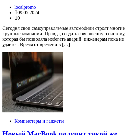
localpromo
09.05.2024
0
Сегодня свои самоуправляемые автомобили строят многие
крупные компании. Правда, создать совершенную систему,
которая бы позволяла избегать аварий, инженерам пока не
удается. Время от времени в […]
Компьютеры и гаджеты
Новый MacBook получит такой же