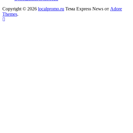
Copyright © 2026
localpromo.ru
Тема Express News от
Adore
Themes
.