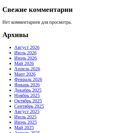
Свежие комментарии
Нет комментариев для просмотра.
Архивы
Август 2026
Июль 2026
Июнь 2026
Май 2026
Апрель 2026
Март 2026
Февраль 2026
Январь 2026
Декабрь 2025
Ноябрь 2025
Октябрь 2025
Сентябрь 2025
Август 2025
Июль 2025
Июнь 2025
Май 2025
Апрель 2025