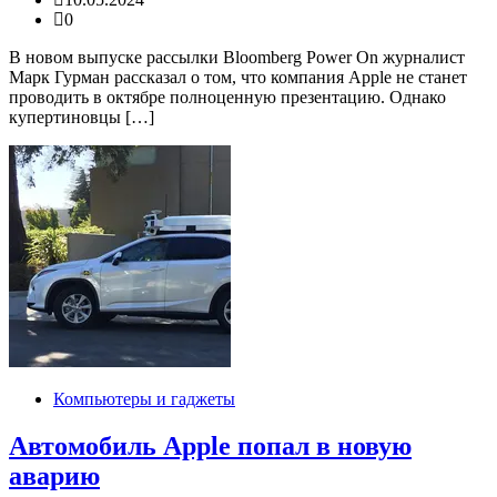
0
В новом выпуске рассылки Bloomberg Power On журналист
Марк Гурман рассказал о том, что компания Apple не станет
проводить в октябре полноценную презентацию. Однако
купертиновцы […]
Компьютеры и гаджеты
Автомобиль Apple попал в новую
аварию