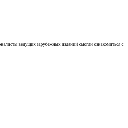
рналисты ведущих зарубежных изданий смогли ознакомиться с