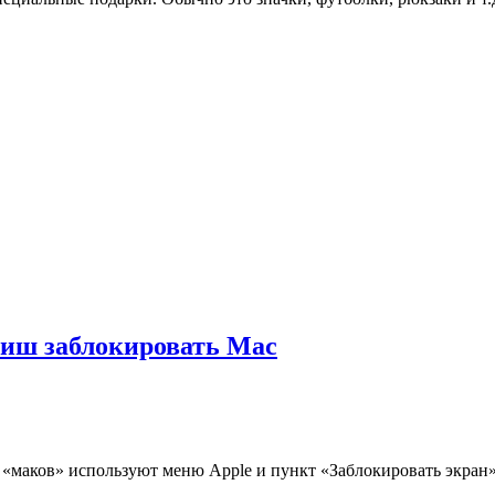
иш заблокировать Mac
«маков» используют меню Apple и пункт «Заблокировать экран».