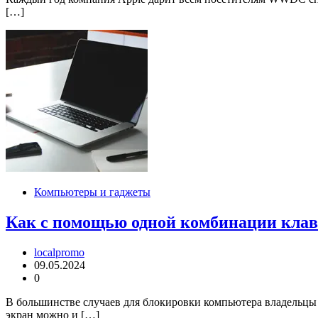
[…]
Компьютеры и гаджеты
Как с помощью одной комбинации клав
localpromo
09.05.2024
0
В большинстве случаев для блокировки компьютера владельцы 
экран можно и […]