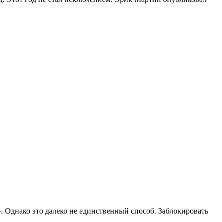
 Однако это далеко не единственный способ. Заблокировать