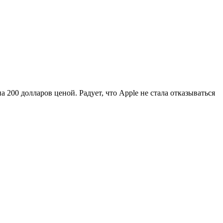
 200 долларов ценой. Радует, что Apple не стала отказываться