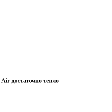
Air достаточно тепло