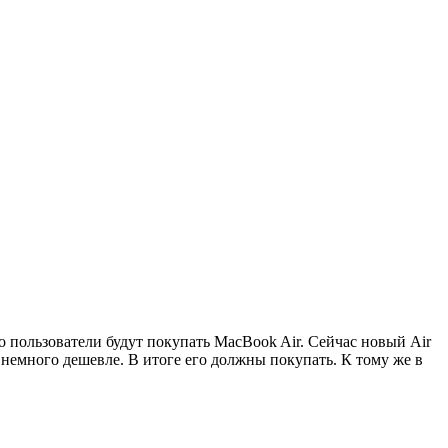
о пользователи будут покупать MacBook Air. Сейчас новый Air
емного дешевле. В итоге его должны покупать. К тому же в