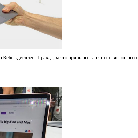
Retina-дисплей. Правда, за это пришлось заплатить возросшей на