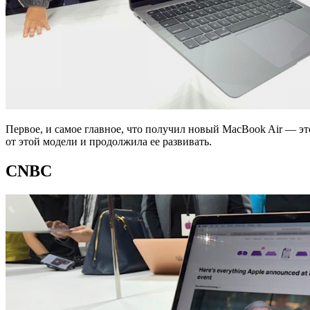
Первое, и самое главное, что получил новый MacBook Air — это 
от этой модели и продолжила ее развивать.
CNBC