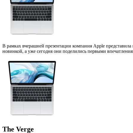
В рамках вчерашней презентации компания Apple представила 
новинкой, а уже сегодня они поделились первыми впечатлени
The Verge