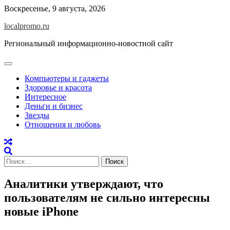
Перейти
Воскресенье, 9 августа, 2026
к
localpromo.ru
содержимому
Региональный информационно-новостной сайт
Компьютеры и гаджеты
Здоровье и красота
Интересное
Деньги и бизнес
Звезды
Отношения и любовь
Найти:
Аналитики утверждают, что
пользователям не сильно интересны
новые iPhone