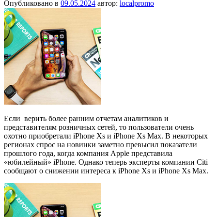
Опубликовано в
09.05.2024
автор:
localpromo
Если верить более ранним отчетам аналитиков и
представителям розничных сетей, то пользователи очень
охотно приобретали iPhone Xs и iPhone Xs Max. В некоторых
регионах спрос на новинки заметно превысил показатели
прошлого года, когда компания Apple представила
«юбилейный» iPhone. Однако теперь эксперты компании Citi
сообщают о снижении интереса к iPhone Xs и iPhone Xs Max.