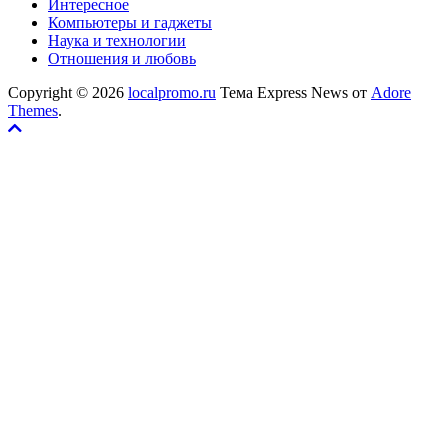
Интересное
Компьютеры и гаджеты
Наука и технологии
Отношения и любовь
Copyright © 2026
localpromo.ru
Тема Express News от
Adore
Themes
.