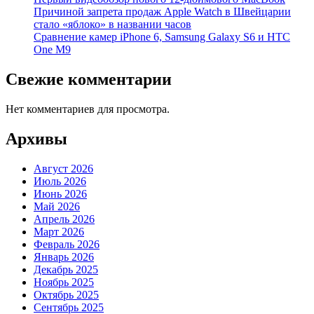
Причиной запрета продаж Apple Watch в Швейцарии
стало «яблоко» в названии часов
Cравнение камер iPhone 6, Samsung Galaxy S6 и HTC
One M9
Свежие комментарии
Нет комментариев для просмотра.
Архивы
Август 2026
Июль 2026
Июнь 2026
Май 2026
Апрель 2026
Март 2026
Февраль 2026
Январь 2026
Декабрь 2025
Ноябрь 2025
Октябрь 2025
Сентябрь 2025