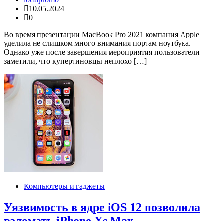
10.05.2024
0
Во время презентации MacBook Pro 2021 компания Apple
уделила не слишком много внимания портам ноутбука.
Однако уже после завершения мероприятия пользователи
заметили, что купертиновцы неплохо […]
Компьютеры и гаджеты
Уязвимость в ядре iOS 12 позволила
взломать iPhone Xs Max