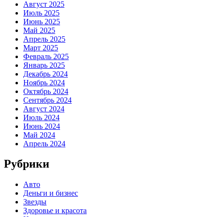
Август 2025
Июль 2025
Июнь 2025
Май 2025
Апрель 2025
Март 2025
Февраль 2025
Январь 2025
Декабрь 2024
Ноябрь 2024
Октябрь 2024
Сентябрь 2024
Август 2024
Июль 2024
Июнь 2024
Май 2024
Апрель 2024
Рубрики
Авто
Деньги и бизнес
Звезды
Здоровье и красота