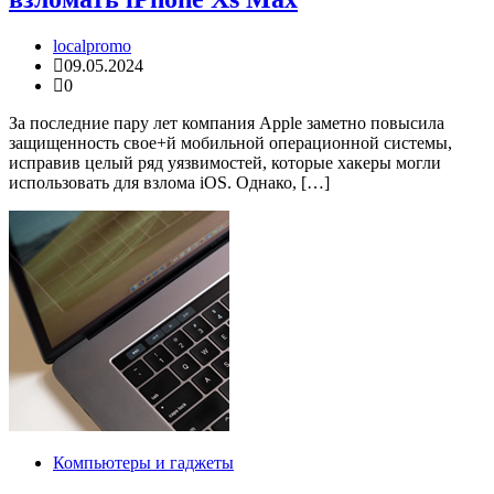
localpromo
09.05.2024
0
За последние пару лет компания Apple заметно повысила
защищенность свое+й мобильной операционной системы,
исправив целый ряд уязвимостей, которые хакеры могли
использовать для взлома iOS. Однако, […]
Компьютеры и гаджеты