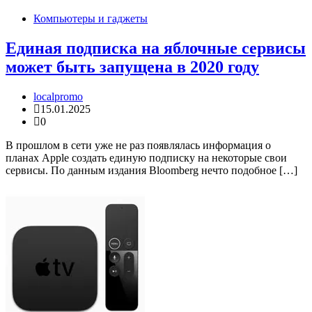
Компьютеры и гаджеты
Единая подписка на яблочные сервисы
может быть запущена в 2020 году
localpromo
15.01.2025
0
В прошлом в сети уже не раз появлялась информация о
планах Apple создать единую подписку на некоторые свои
сервисы. По данным издания Bloomberg нечто подобное […]