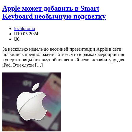
Apple может добавить в Smart
Keyboard необычную подсветку
localpromo
10.05.2024
0
За несколько недель до весенней презентации Apple в сети
появились предположения о том, что в рамках мероприятия
купертиновцы покажут обновленный чехол-клавиатуру для
iPad. Эти слухи […]