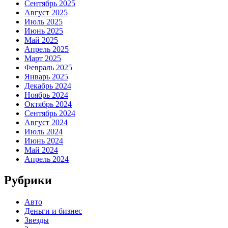
Сентябрь 2025
Август 2025
Июль 2025
Июнь 2025
Май 2025
Апрель 2025
Март 2025
Февраль 2025
Январь 2025
Декабрь 2024
Ноябрь 2024
Октябрь 2024
Сентябрь 2024
Август 2024
Июль 2024
Июнь 2024
Май 2024
Апрель 2024
Рубрики
Авто
Деньги и бизнес
Звезды