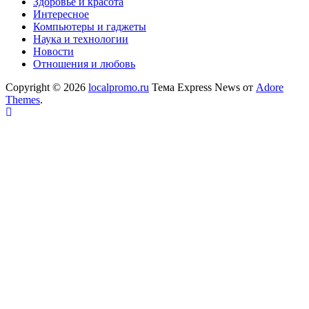
Здоровье и красота
Интересное
Компьютеры и гаджеты
Наука и технологии
Новости
Отношения и любовь
Copyright © 2026
localpromo.ru
Тема Express News от
Adore
Themes
.