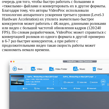
очередь для того, чтобы быстро работать с большими и
«тяжелыми» файлами и конвертировать их в другие форматы.
Благодаря тому, что авторы VideoProc использовали
технологию аппаратного ускорения третьего уровня (Level-3
Hardware Acceleration) их утилита значительно быстрее
конкурентов может работать с 4К-видео, длинными роликами
или видео с большой частотой обновления кадров (120/240
FPS). По словам разработчиков, VideoProc может справиться с
конвертацией роликов из одного формата в другой примерно
в 6-7 раз быстрее конкурентов, а при работе с
продолжительными видео такая скорость работы может
сэкономить немало времени.