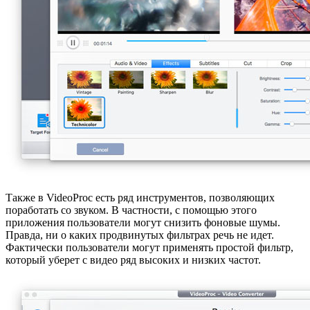
Также в VideoProc есть ряд инструментов, позволяющих
поработать со звуком. В частности, с помощью этого
приложения пользователи могут снизить фоновые шумы.
Правда, ни о каких продвинутых фильтрах речь не идет.
Фактически пользователи могут применять простой фильтр,
который уберет с видео ряд высоких и низких частот.