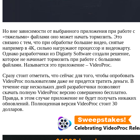
Но вне зависимости от выбранного приложения при работе с
«тяжелыми» файлами оно может начать тормозить. Это
связано с тем, что при обработке большие видео, снятые
например в 4К, сильно нагружают процессор и видеокарту.
Однако разработчики из Digiarty Software создали решение,
которое не начинает тормозить при работе с большими
файлами. Называется это приложение – VideoProc.
Сразу стоит отметить, что сейчас для того, чтобы опробовать
VideoProc пользователям даже не придется тратить деньги. В
течение еще нескольких дней разработчики позволяют
скачать полную VideoProc версию совершенно бесплатно.
Правда, в этом случае приложение не будет получать никаких
обновлений. Полноценная версия VideoProc стоит 30
долларов.