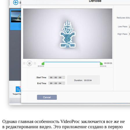
Однако главная особенность VideoProc заключается все же не
в редактировании видео. Это приложение создано в первую