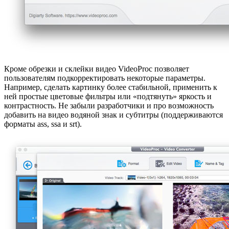
Кроме обрезки и склейки видео VideoProc позволяет
пользователям подкорректировать некоторые параметры.
Например, сделать картинку более стабильной, применить к
ней простые цветовые фильтры или «подтянуть» яркость и
контрастность. Не забыли разработчики и про возможность
добавить на видео водяной знак и субтитры (поддерживаются
форматы ass, ssa и srt).