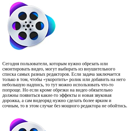
Сегодня пользователи, которым нужно обрезать или
смонтировать видео, могут выбирать из внушительного
списка самых разных редакторов. Если задача заключается
только в том, чтобы «укоротить» ролик или добавить на него
небольшую надпись, то тут можно использовать что-то
попроще. Но если кроме обрезки на видео обязательно
должны появиться какие-то эффекты и новая звуковая
дорожка, а сам видеоряд нужно сделать более ярким и
сочным, то в этом случае без мощного редактора не обойтись.