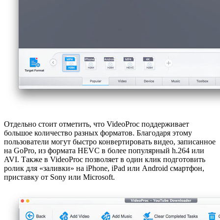
Отдельно стоит отметить, что VideoProc поддерживает
большое количество разных форматов. Благодаря этому
пользователи могут быстро конвертировать видео, записанное
на GoPro, из формата HEVC в более популярный h.264 или
AVI. Также в VideoProc позволяет в один клик подготовить
ролик для «заливки» на iPhone, iPad или Android смартфон,
приставку от Sony или Microsoft.