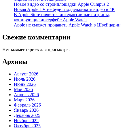
Новое видео со стройплощадки Apple Cumpus 2
Новая Apple TV не будет поддерживать видео в 4К
В Apple Store появятся интерактивные витрины,
копирующие интерфейс Apple Watch
Apple не сможет продавать Apple Watch в Швейцарии
Свежие комментарии
Нет комментариев для просмотра.
Архивы
Август 2026
Июль 2026
Июнь 2026
Май 2026
Апрель 2026
Март 2026
Февраль 2026
Январь 2026
Декабрь 2025
Ноябрь 2025
Октябрь 2025