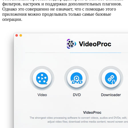
фильтров, настроек и поддержки дополнительных плагинов.
Однако это совершенно не означает, что с помощью этого
приложения можно проделывать только самые базовые
операции.