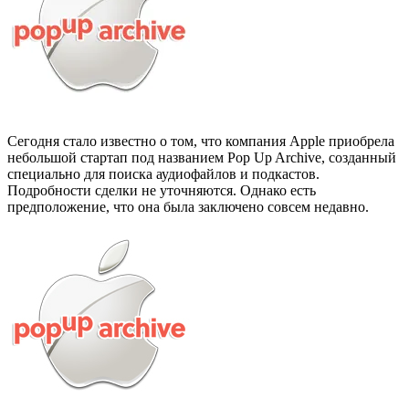
Сегодня стало известно о том, что компания Apple приобрела
небольшой стартап под названием Pop Up Archive, созданный
специально для поиска аудиофайлов и подкастов.
Подробности сделки не уточняются. Однако есть
предположение, что она была заключено совсем недавно.