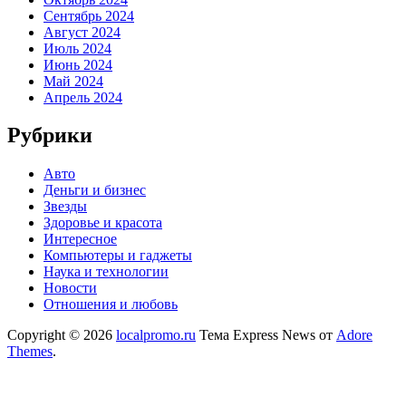
Сентябрь 2024
Август 2024
Июль 2024
Июнь 2024
Май 2024
Апрель 2024
Рубрики
Авто
Деньги и бизнес
Звезды
Здоровье и красота
Интересное
Компьютеры и гаджеты
Наука и технологии
Новости
Отношения и любовь
Copyright © 2026
localpromo.ru
Тема Express News от
Adore
Themes
.