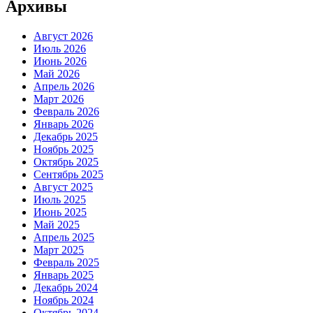
Архивы
Август 2026
Июль 2026
Июнь 2026
Май 2026
Апрель 2026
Март 2026
Февраль 2026
Январь 2026
Декабрь 2025
Ноябрь 2025
Октябрь 2025
Сентябрь 2025
Август 2025
Июль 2025
Июнь 2025
Май 2025
Апрель 2025
Март 2025
Февраль 2025
Январь 2025
Декабрь 2024
Ноябрь 2024
Октябрь 2024