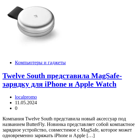
Компьютеры и гаджеты
Twelve South представила MagSafe-
зарядку для iPhone и Apple Watch
localpromo
11.05.2024
0
Компания Twelve South представила новый аксессуар под
названием ButterFly. Новинка представляет собой компактное
зарядное устройство, совместимое с MagSafe, которое может
одновременно заряжать iPhone и Apple […]