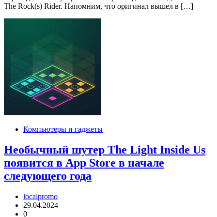
The Rock(s) Rider. Напомним, что оригинал вышел в […]
Компьютеры и гаджеты
Необычный шутер The Light Inside Us
появится в App Store в начале
следующего года
localpromo
29.04.2024
0