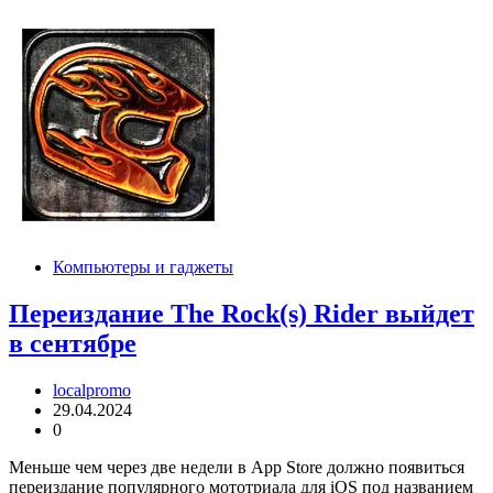
Компьютеры и гаджеты
Переиздание The Rock(s) Rider выйдет
в сентябре
localpromo
29.04.2024
0
Меньше чем через две недели в App Store должно появиться
переиздание популярного мототриала для iOS под названием