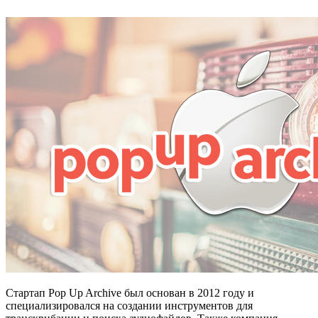
Стартап Pop Up Archive был основан в 2012 году и
специализировался на создании инструментов для