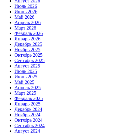
Август 2026
Июль 2026
Июнь 2026
Май 2026
Апрель 2026
Март 2026
Февраль 2026
Январь 2026
Декабрь 2025
Ноябрь 2025
Октябрь 2025
Сентябрь 2025
Август 2025
Июль 2025
Июнь 2025
Май 2025
Апрель 2025
Март 2025
Февраль 2025
Январь 2025
Декабрь 2024
Ноябрь 2024
Октябрь 2024
Сентябрь 2024
Август 2024