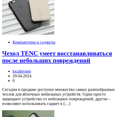
Компьютеры и гаджеты
Чехол TENC умеет восстанавливаться
после небольших повреждений
localpromo
29.04.2024
0
Сегодня в продаже доступно множество самых разнообразных
чехлов для яблочных мобильных устройств. Одни просто
защищают устройство от небольших повреждений, другие –
позволяют использовать гаджет в […]