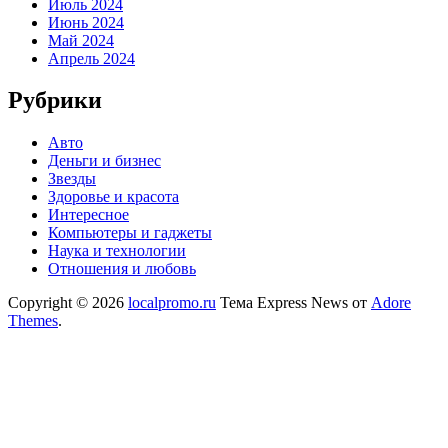
Июль 2024
Июнь 2024
Май 2024
Апрель 2024
Рубрики
Авто
Деньги и бизнес
Звезды
Здоровье и красота
Интересное
Компьютеры и гаджеты
Наука и технологии
Отношения и любовь
Copyright © 2026
localpromo.ru
Тема Express News от
Adore
Themes
.