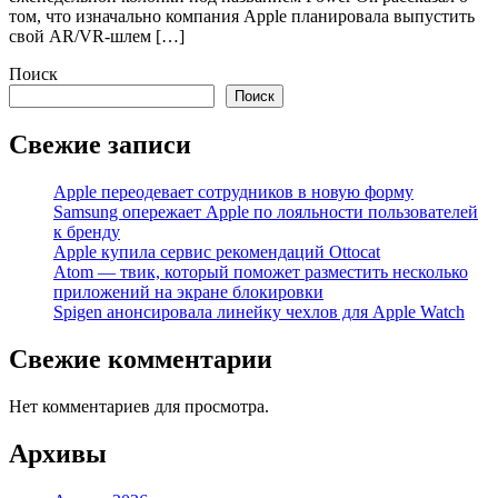
том, что изначально компания Apple планировала выпустить
свой AR/VR-шлем […]
Поиск
Поиск
Свежие записи
Apple переодевает сотрудников в новую форму
Samsung опережает Apple по лояльности пользователей
к бренду
Apple купила сервис рекомендаций Ottocat
Atom — твик, который поможет разместить несколько
приложений на экране блокировки
Spigen анонсировала линейку чехлов для Apple Watch
Свежие комментарии
Нет комментариев для просмотра.
Архивы