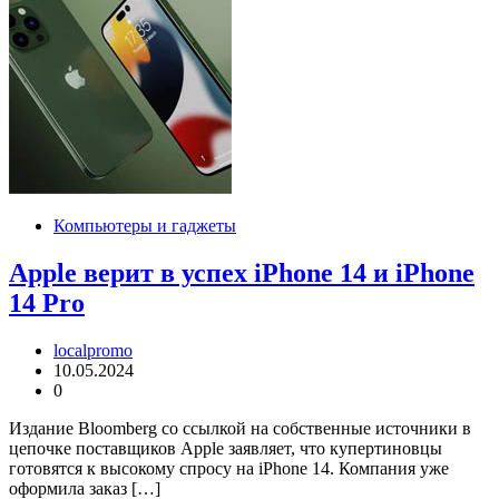
Компьютеры и гаджеты
Apple верит в успех iPhone 14 и iPhone
14 Pro
localpromo
10.05.2024
0
Издание Bloomberg со ссылкой на собственные источники в
цепочке поставщиков Apple заявляет, что купертиновцы
готовятся к высокому спросу на iPhone 14. Компания уже
оформила заказ […]