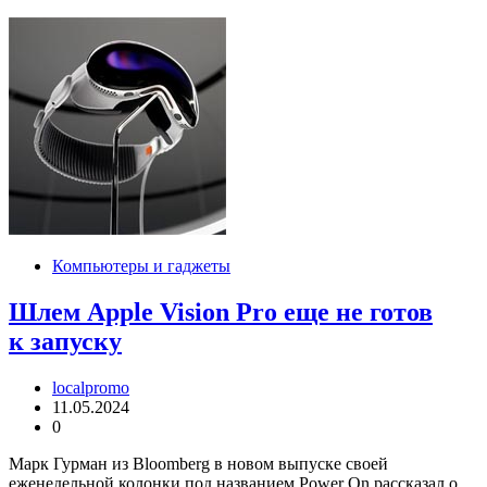
Компьютеры и гаджеты
Шлем Apple Vision Pro еще не готов
к запуску
localpromo
11.05.2024
0
Марк Гурман из Bloomberg в новом выпуске своей
еженедельной колонки под названием Power On рассказал о