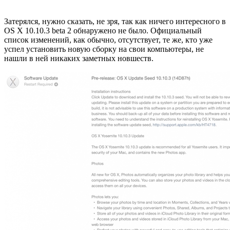
Затерялся, нужно сказать, не зря, так как ничего интересного в
OS X 10.10.3 beta 2 обнаружено не было. Официальный
список изменений, как обычно, отсутствует, те же, кто уже
успел установить новую сборку на свои компьютеры, не
нашли в ней никаких заметных новшеств.