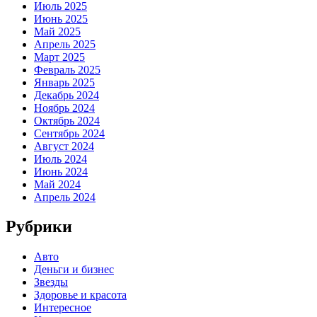
Июль 2025
Июнь 2025
Май 2025
Апрель 2025
Март 2025
Февраль 2025
Январь 2025
Декабрь 2024
Ноябрь 2024
Октябрь 2024
Сентябрь 2024
Август 2024
Июль 2024
Июнь 2024
Май 2024
Апрель 2024
Рубрики
Авто
Деньги и бизнес
Звезды
Здоровье и красота
Интересное