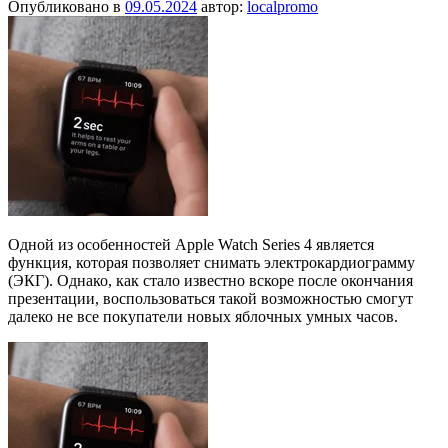
Опубликовано в
09.05.2024
автор:
localpromo
Одной из особенностей Apple Watch Series 4 является
функция, которая позволяет снимать электрокардиограмму
(ЭКГ). Однако, как стало известно вскоре после окончания
презентации, воспользоваться такой возможностью смогут
далеко не все покупатели новых яблочных умных часов.