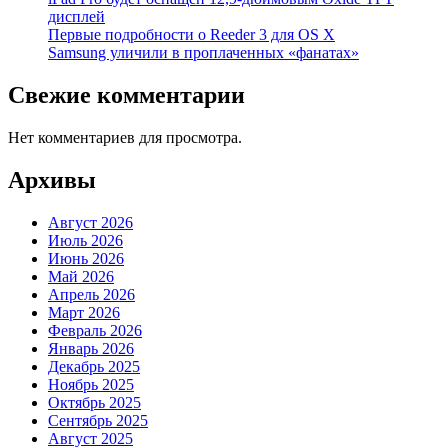
дисплей
Первые подробности о Reeder 3 для OS X
Samsung уличили в проплаченных «фанатах»
Свежие комментарии
Нет комментариев для просмотра.
Архивы
Август 2026
Июль 2026
Июнь 2026
Май 2026
Апрель 2026
Март 2026
Февраль 2026
Январь 2026
Декабрь 2025
Ноябрь 2025
Октябрь 2025
Сентябрь 2025
Август 2025