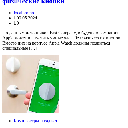
физические кнопки
localpromo
09.05.2024
0
По данным источников Fast Company, в будущем компания
Apple может выпустить умные часы без физических кнопок.
Вместо них на корпусе Apple Watch должны появиться
специальные […]
Компьютеры и гаджеты