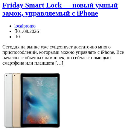
Friday Smart Lock — новый умный
замок, управляемый с iPhone
localpromo
01.08.2026
0
Сегодня на рынке уже существует достаточно много
приспособлений, которыми можно управлять с iPhone. Все
началось с обычных лампочек, но сейчас с помощью
смартфона или планшета […]