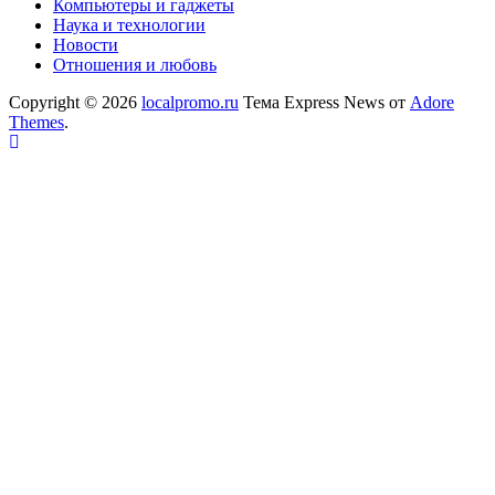
Компьютеры и гаджеты
Наука и технологии
Новости
Отношения и любовь
Copyright © 2026
localpromo.ru
Тема Express News от
Adore
Themes
.