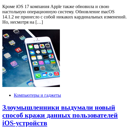
Кроме iOS 17 компания Apple также обновила и свою
настольную операционную систему. Обновление macOS
14.1.2 не принесло с собой никаких кардинальных изменений.
Но, несмотря на […]
Компьютеры и гаджеты
Злоумышленники выдумали новый
способ кражи данных пользователей
iOS-устройств