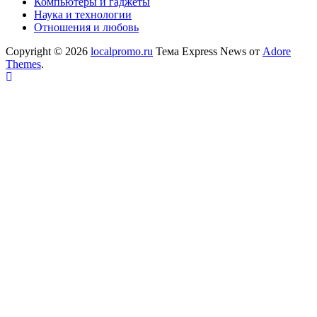
Компьютеры и гаджеты
Наука и технологии
Отношения и любовь
Copyright © 2026
localpromo.ru
Тема Express News от
Adore
Themes
.