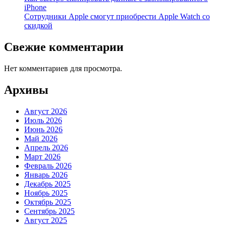
iPhone
Сотрудники Apple смогут приобрести Apple Watch со
скидкой
Свежие комментарии
Нет комментариев для просмотра.
Архивы
Август 2026
Июль 2026
Июнь 2026
Май 2026
Апрель 2026
Март 2026
Февраль 2026
Январь 2026
Декабрь 2025
Ноябрь 2025
Октябрь 2025
Сентябрь 2025
Август 2025