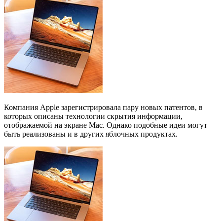
Компания Apple зарегистрировала пару новых патентов, в
которых описаны технологии скрытия информации,
отображаемой на экране Maс. Однако подобные идеи могут
быть реализованы и в других яблочных продуктах.