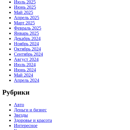
Июль 2025
Июнь 2025
Май 2025
Апрель 2025
Март 2025
Февраль 2025
Январь 2025
Декабрь 2024
Ноябрь 2024
Октябрь 2024
Сентябрь 2024
Август 2024
Июль 2024
Июнь 2024
Май 2024
Апрель 2024
Рубрики
Авто
Деньги и бизнес
Звезды
Здоровье и красота
Интересное