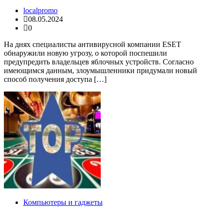
localpromo
08.05.2024
0
На днях специалисты антивирусной компании ESET
обнаружили новую угрозу, о которой поспешили
предупредить владельцев яблочных устройств. Согласно
имеющимся данным, злоумышленники придумали новый
способ получения доступа […]
Компьютеры и гаджеты