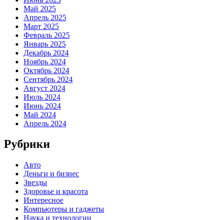
Май 2025
Апрель 2025
Март 2025
Февраль 2025
Январь 2025
Декабрь 2024
Ноябрь 2024
Октябрь 2024
Сентябрь 2024
Август 2024
Июль 2024
Июнь 2024
Май 2024
Апрель 2024
Рубрики
Авто
Деньги и бизнес
Звезды
Здоровье и красота
Интересное
Компьютеры и гаджеты
Наука и технологии