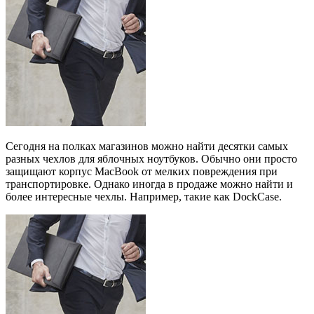
Сегодня на полках магазинов можно найти десятки самых
разных чехлов для яблочных ноутбуков. Обычно они просто
защищают корпус MacBook от мелких повреждения при
транспортировке. Однако иногда в продаже можно найти и
более интересные чехлы. Например, такие как DockCase.