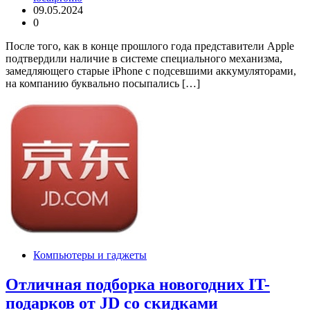
09.05.2024
0
После того, как в конце прошлого года представители Apple
подтвердили наличие в системе специального механизма,
замедляющего старые iPhone с подсевшими аккумуляторами,
на компанию буквально посыпались […]
Компьютеры и гаджеты
Отличная подборка новогодних IT-
подарков от JD со скидками