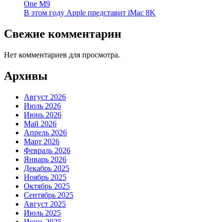
One M9
В этом году Apple представит iMac 8K
Свежие комментарии
Нет комментариев для просмотра.
Архивы
Август 2026
Июль 2026
Июнь 2026
Май 2026
Апрель 2026
Март 2026
Февраль 2026
Январь 2026
Декабрь 2025
Ноябрь 2025
Октябрь 2025
Сентябрь 2025
Август 2025
Июль 2025
Июнь 2025