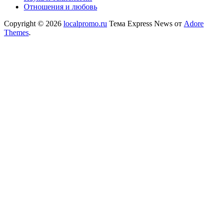
Отношения и любовь
Copyright © 2026
localpromo.ru
Тема Express News от
Adore
Themes
.