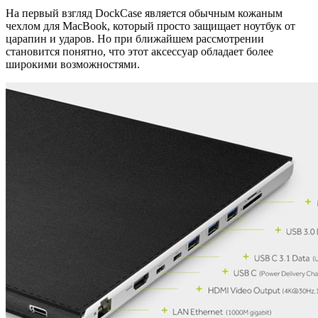
На первый взгляд DockCase является обычным кожаным
чехлом для MacBook, который просто защищает ноутбук от
царапин и ударов. Но при ближайшем рассмотрении
становится понятно, что этот аксессуар обладает более
широкими возможностями.