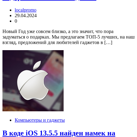
localpromo
29.04.2024
0
Новый Год уже совсем близко, а это значит, что пора
задуматься о подарках. Мы предлагаем ТОП-5 лучших, на наш
взгляд, предложений для любителей гаджетов в […]
Компьютеры и гаджеты
В коде iOS 13.5.5 найден намек на